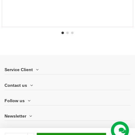
Service Client
Contact us
Follow us
Newsletter