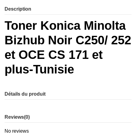
Description
Toner Konica Minolta
Bizhub Noir C250/ 252
et OCE CS 171 et
plus-Tunisie
Détails du produit
Reviews
(0)
No reviews