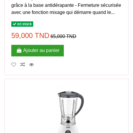
grâce à la base antidérapante - Fermeture sécurisée
avec une fonction mixage qui démarre quand le...
en stock
59,000 TND
65,000 TND
Ajouter au panier