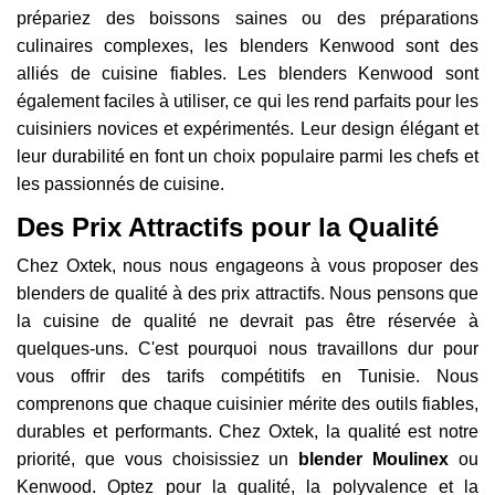
prépariez des boissons saines ou des préparations
culinaires complexes, les blenders Kenwood sont des
alliés de cuisine fiables. Les blenders Kenwood sont
également faciles à utiliser, ce qui les rend parfaits pour les
cuisiniers novices et expérimentés. Leur design élégant et
leur durabilité en font un choix populaire parmi les chefs et
les passionnés de cuisine.
Des Prix Attractifs pour la Qualité
Chez Oxtek, nous nous engageons à vous proposer des
blenders de qualité à des prix attractifs. Nous pensons que
la cuisine de qualité ne devrait pas être réservée à
quelques-uns. C'est pourquoi nous travaillons dur pour
vous offrir des tarifs compétitifs en Tunisie. Nous
comprenons que chaque cuisinier mérite des outils fiables,
durables et performants. Chez Oxtek, la qualité est notre
priorité, que vous choisissiez un
blender Moulinex
ou
Kenwood. Optez pour la qualité, la polyvalence et la