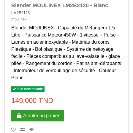
Blender MOULINEX LM2B2126 - Blanc
LM2B2126
moulinex
Blender MOULINEX - Capacité du Mélangeur 1.5
Litre - Puissance Moteur 450W - 1 vitesse + Pulse -
Lames en acier inoxydable - Matériau du corps
Plastique - Bol plastique - Système de nettoyage
facile - Pièces compatibles au lave-vaisselle - glace
pilée - Rangement du cordon - Patins anti-dérapants
- Interrupteur de verrouillage de sécurité - Couleur
Blanc...
Sur commande
149,000 TND
Ajouter au panier