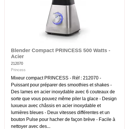
Blender Compact PRINCESS 500 Watts -
Acier
212070
Princess
Mixeur compact PRINCESS - Réf : 212070 -
Puissant pour préparer des smoothies et shakes -
Des lames en acier inoxydable avec 6 couteaux de
sorte que vous pouvez même piler la glace - Design
luxueux avec châssis en acier inoxydable et
lumières bleues - Deux vitesses différentes et un
bouton Pulse pour hacher de façon brève - Facile à
nettoyer avec des...