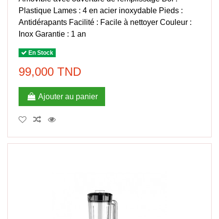
Plastique Lames : 4 en acier inoxydable Pieds :
Antidérapants Facilité : Facile à nettoyer Couleur :
Inox Garantie : 1 an
En Stock
99,000 TND
Ajouter au panier