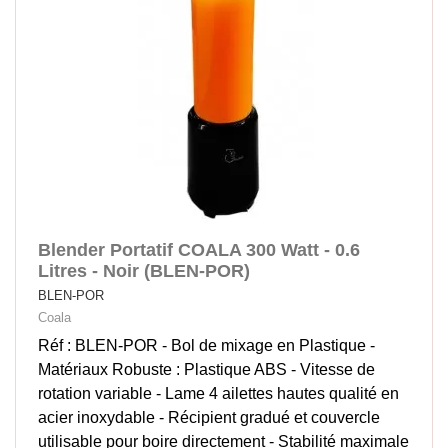
Blender Portatif COALA 300 Watt - 0.6
Litres - Noir (BLEN-POR)
BLEN-POR
Coala
Réf : BLEN-POR - Bol de mixage en Plastique -
Matériaux Robuste : Plastique ABS - Vitesse de
rotation variable - Lame 4 ailettes hautes qualité en
acier inoxydable - Récipient gradué et couvercle
utilisable pour boire directement - Stabilité maximale