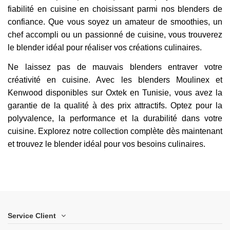
fiabilité en cuisine en choisissant parmi nos blenders de
confiance. Que vous soyez un amateur de smoothies, un
chef accompli ou un passionné de cuisine, vous trouverez
le blender idéal pour réaliser vos créations culinaires.
Ne laissez pas de mauvais blenders entraver votre
créativité en cuisine. Avec les blenders Moulinex et
Kenwood disponibles sur Oxtek en Tunisie, vous avez la
garantie de la qualité à des prix attractifs. Optez pour la
polyvalence, la performance et la durabilité dans votre
cuisine. Explorez notre collection complète dès maintenant
et trouvez le blender idéal pour vos besoins culinaires.
Service Client