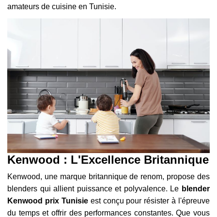
amateurs de cuisine en Tunisie.
Kenwood : L'Excellence Britannique
Kenwood, une marque britannique de renom, propose des
blenders qui allient puissance et polyvalence. Le
blender
Kenwood prix Tunisie
est conçu pour résister à l'épreuve
du temps et offrir des performances constantes. Que vous