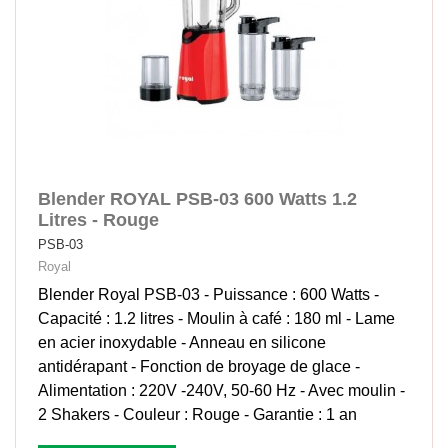
Blender ROYAL PSB-03 600 Watts 1.2
Litres - Rouge
PSB-03
Royal
Blender Royal PSB-03 - Puissance : 600 Watts -
Capacité : 1.2 litres - Moulin à café : 180 ml - Lame
en acier inoxydable - Anneau en silicone
antidérapant - Fonction de broyage de glace -
Alimentation : 220V -240V, 50-60 Hz - Avec moulin -
2 Shakers - Couleur : Rouge - Garantie : 1 an