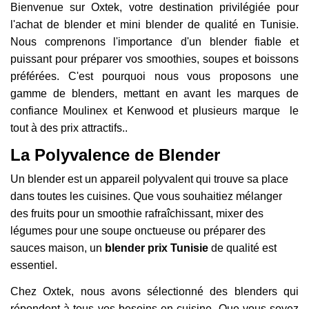
Bienvenue sur Oxtek, votre destination privilégiée pour
l'achat de blender et mini blender de qualité en Tunisie.
Nous comprenons l'importance d'un blender fiable et
puissant pour préparer vos smoothies, soupes et boissons
préférées. C'est pourquoi nous vous proposons une
gamme de blenders, mettant en avant les marques de
confiance Moulinex et Kenwood et plusieurs marque le
tout à des prix attractifs..
La Polyvalence de Blender
Un blender est un appareil polyvalent qui trouve sa place
dans toutes les cuisines. Que vous souhaitiez mélanger
des fruits pour un smoothie rafraîchissant, mixer des
légumes pour une soupe onctueuse ou préparer des
sauces maison, un
blender prix Tunisie
de qualité est
essentiel.
Chez Oxtek, nous avons sélectionné des blenders qui
répondent à tous vos besoins en cuisine. Que vous soyez