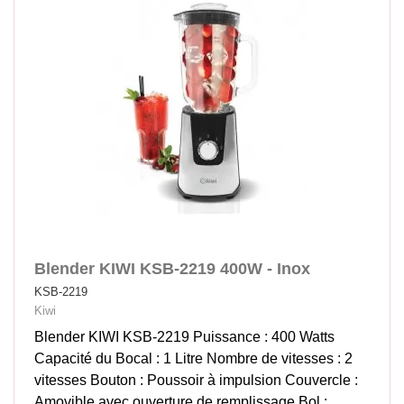
Blender KIWI KSB-2219 400W - Inox
KSB-2219
Kiwi
Blender KIWI KSB-2219 Puissance : 400 Watts
Capacité du Bocal : 1 Litre Nombre de vitesses : 2
vitesses Bouton : Poussoir à impulsion Couvercle :
Amovible avec ouverture de remplissage Bol :