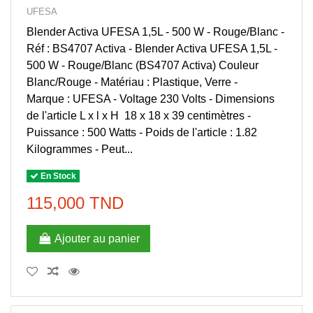
UFESA
Blender Activa UFESA 1,5L - 500 W - Rouge/Blanc -
Réf : BS4707 Activa - Blender Activa UFESA 1,5L -
500 W - Rouge/Blanc (BS4707 Activa) Couleur
Blanc/Rouge - Matériau : Plastique, Verre -
Marque : UFESA - Voltage 230 Volts - Dimensions
de l'article L x l x H 18 x 18 x 39 centimètres -
Puissance : 500 Watts - Poids de l'article : 1.82
Kilogrammes - Peut...
En Stock
115,000 TND
Ajouter au panier