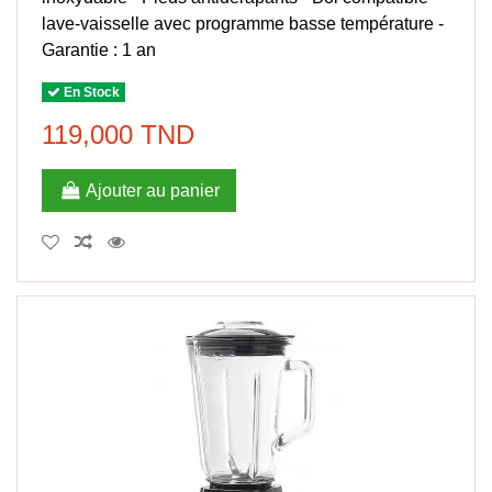
lave-vaisselle avec programme basse température -
Garantie : 1 an
En Stock
119,000 TND
Ajouter au panier