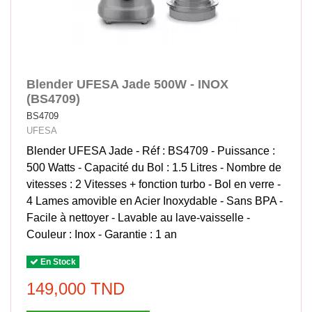
Blender UFESA Jade 500W - INOX
(BS4709)
BS4709
UFESA
Blender UFESA Jade - Réf : BS4709 - Puissance :
500 Watts - Capacité du Bol : 1.5 Litres - Nombre de
vitesses : 2 Vitesses + fonction turbo - Bol en verre -
4 Lames amovible en Acier Inoxydable - Sans BPA -
Facile à nettoyer - Lavable au lave-vaisselle -
Couleur : Inox - Garantie : 1 an
En Stock
149,000 TND