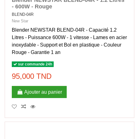
Blender NEWSTAR BLEND-04R - 1.2 Litres
- 600W - Rouge
BLEND-04R
New Star
Blender NEWSTAR BLEND-04R - Capacité 1.2
Litres - Puissance 600W - 1 vitesse - Lames en acier
inoxydable - Support et Bol en plastique - Couleur
Rouge - Garantie 1 an
sur commande 24h
95,000 TND
Ajouter au panier