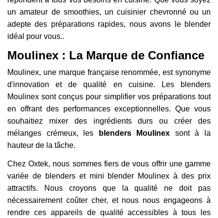
un amateur de smoothies, un cuisinier chevronné ou un
adepte des préparations rapides, nous avons le blender
idéal pour vous..
Moulinex : La Marque de Confiance
Moulinex, une marque française renommée, est synonyme
d'innovation et de qualité en cuisine. Les blenders
Moulinex sont conçus pour simplifier vos préparations tout
en offrant des performances exceptionnelles. Que vous
souhaitiez mixer des ingrédients durs ou créer des
mélanges crémeux, les
blenders Moulinex
sont à la
hauteur de la tâche.
Chez Oxtek, nous sommes fiers de vous offrir une gamme
variée de blenders et mini blender Moulinex à des prix
attractifs. Nous croyons que la qualité ne doit pas
nécessairement coûter cher, et nous nous engageons à
rendre ces appareils de qualité accessibles à tous les