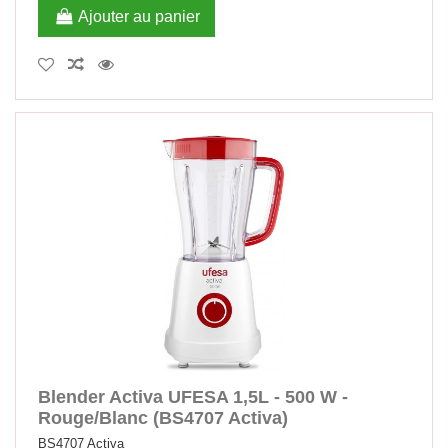
Ajouter au panier
Blender Activa UFESA 1,5L - 500 W -
Rouge/Blanc (BS4707 Activa)
BS4707 Activa