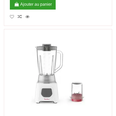
Ajouter au panier