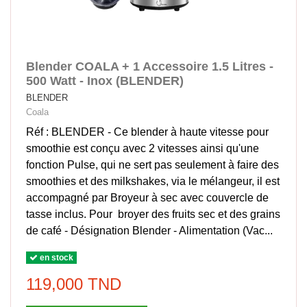
Blender COALA + 1 Accessoire 1.5 Litres -
500 Watt - Inox (BLENDER)
BLENDER
Coala
Réf : BLENDER - Ce blender à haute vitesse pour
smoothie est conçu avec 2 vitesses ainsi qu'une
fonction Pulse, qui ne sert pas seulement à faire des
smoothies et des milkshakes, via le mélangeur, il est
accompagné par Broyeur à sec avec couvercle de
tasse inclus. Pour broyer des fruits sec et des grains
de café - Désignation Blender - Alimentation (Vac...
en stock
119,000 TND