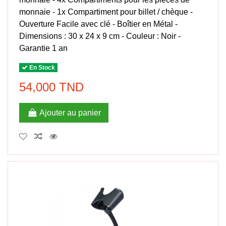
monnaie - 1x Compartiment pour billet / chèque -
Ouverture Facile avec clé - Boîtier en Métal -
Dimensions : 30 x 24 x 9 cm - Couleur : Noir -
Garantie 1 an
En Stock
54,000 TND
Ajouter au panier