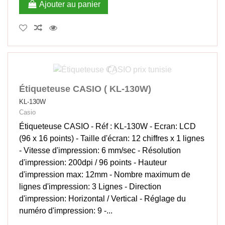
Ajouter au panier
Étiqueteuse CASIO ( KL-130W)
KL-130W
Casio
Étiqueteuse CASIO - Réf : KL-130W - Ecran: LCD
(96 x 16 points) - Taille d'écran: 12 chiffres x 1 lignes
- Vitesse d'impression: 6 mm/sec - Résolution
d'impression: 200dpi / 96 points - Hauteur
d'impression max: 12mm - Nombre maximum de
lignes d'impression: 3 Lignes - Direction
d'impression: Horizontal / Vertical - Réglage du
numéro d'impression: 9 -...