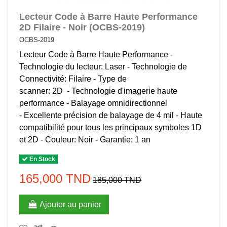
Lecteur Code à Barre Haute Performance
2D Filaire - Noir (OCBS-2019)
OCBS-2019
Lecteur Code à Barre Haute Performance -
Technologie du lecteur: Laser - Technologie de
Connectivité: Filaire - Type de
scanner: 2D - Technologie d'imagerie haute
performance - Balayage omnidirectionnel
- Excellente précision de balayage de 4 mil - Haute
compatibilité pour tous les principaux symboles 1D
et 2D - Couleur: Noir - Garantie: 1 an
En Stock
165,000 TND
185,000 TND
Ajouter au panier