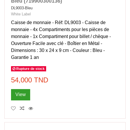
Bleu (719900300136)
DL9003-Bleu
White Label
Caisse de monnaie - Réf: DL9003 - Caisse de
monnaie - 4x Compartiments pour les pièces de
monnaie - 1x Compartiment pour billet / chèque -
Ouverture Facile avec clé - Boîtier en Métal -
Dimensions : 30 x 24 x 9 cm - Couleur : Bleu -
Garantie 1 an
Rupture de stock
54,000 TND
View