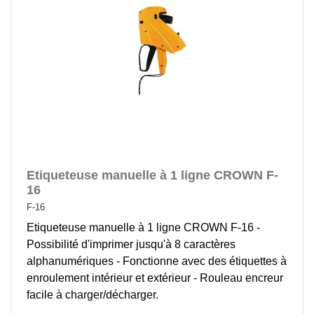
Etiqueteuse manuelle à 1 ligne CROWN F-
16
F-16
Etiqueteuse manuelle à 1 ligne CROWN F-16 -
Possibilité d'imprimer jusqu'à 8 caractères
alphanumériques - Fonctionne avec des étiquettes à
enroulement intérieur et extérieur - Rouleau encreur
facile à charger/décharger.