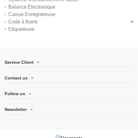
Balance Électronique
Caisse Enregistreuse
Code à Barre
Etiqueteuse
Service Client
Contact us
Follow us
Newsletter