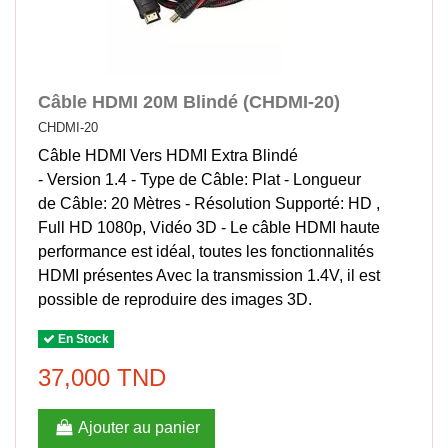
Câble HDMI 20M Blindé (CHDMI-20)
CHDMI-20
Câble HDMI Vers HDMI Extra Blindé
- Version 1.4 - Type de Câble: Plat - Longueur
de Câble: 20 Mètres - Résolution Supporté: HD ,
Full HD 1080p, Vidéo 3D - Le câble HDMI haute
performance est idéal, toutes les fonctionnalités
HDMI présentes Avec la transmission 1.4V, il est
possible de reproduire des images 3D.
En Stock
37,000 TND
Ajouter au panier