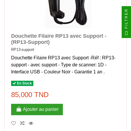
FILTRER
Douchette Filaire RP13 avec Support -
(RP13-Support)
RP13-support
Douchette Filaire RP13 avec Support -Réf : RP13-
support - avec support - Type de scanner: 1D -
Interface USB - Couleur Noir - Garantie 1 an .
En Stock
85,000 TND
Ajouter au panier