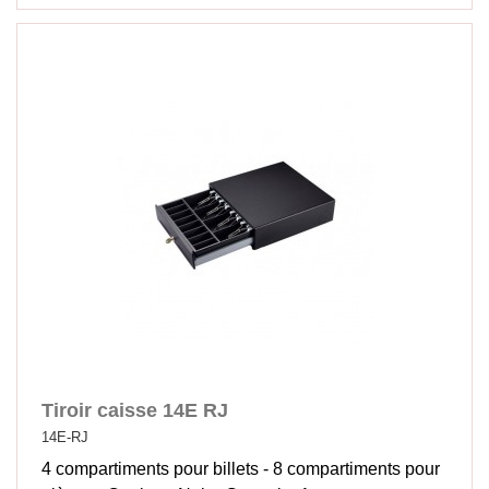
Tiroir caisse 14E RJ
14E-RJ
4 compartiments pour billets - 8 compartiments pour