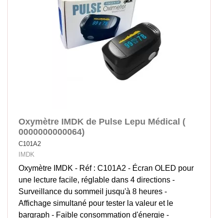
Oxymètre IMDK de Pulse Lepu Médical (
0000000000064)
C101A2
IMDK
Oxymètre IMDK - Réf : C101A2 - Écran OLED pour
une lecture facile, réglable dans 4 directions -
Surveillance du sommeil jusqu'à 8 heures -
Affichage simultané pour tester la valeur et le
bargraph - Faible consommation d'énergie -