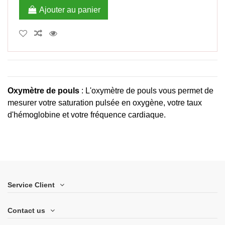
Ajouter au panier
Oxymètre de pouls
:
L'
oxymètre de pouls
vous permet de
mesurer votre saturation pulsée en oxygène, votre taux
d'hémoglobine et votre fréquence cardiaque.
Service Client
Contact us