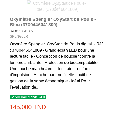
Oxymètre Spengler OxyStart de Pouls -
Bleu (3700446041809)
3700446041809
SPENGLER
Oxymètre Spengler OxyStart de Pouls digital - Réf
: 3700446041809 - Grand écran LED pour une
lecture facile - Conception de bouclier contre la
lumière ambiante - Protection de biocomptabilité -
Une touche marche/arrêt - Indicateur de force
d'impulsion - Attaché par une ficelle - outil de
gestion de la santé économique - Idéal Pour
l'évaluation de...
Sur Commande 24 H
145,000 TND