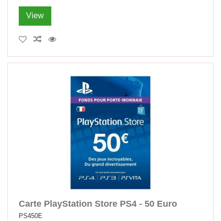
View
Carte PlayStation Store PS4 - 50 Euro
PS450E