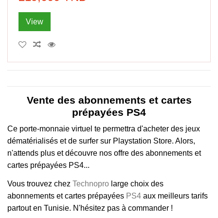
View
Vente des abonnements et cartes
prépayées PS4
Ce porte-monnaie virtuel te permettra d'acheter des jeux
dématérialisés et de surfer sur Playstation Store. Alors,
n'attends plus et découvre nos offre des abonnements et
cartes prépayées PS4..
.
Vous trouvez chez
Technopro
large choix des
abonnements et cartes prépayées
PS4
aux meilleurs tarifs
partout en Tunisie. N'hésitez pas à
commander !