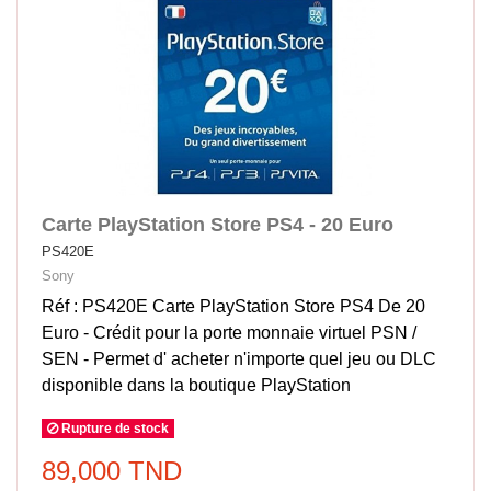
Carte PlayStation Store PS4 - 20 Euro
PS420E
Sony
Réf : PS420E Carte PlayStation Store PS4 De 20
Euro - Crédit pour la porte monnaie virtuel PSN /
SEN - Permet d' acheter n'importe quel jeu ou DLC
disponible dans la boutique PlayStation
Rupture de stock
89,000 TND