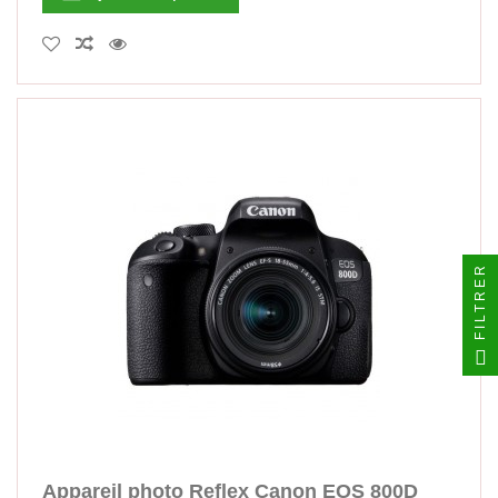
FILTRER
Appareil photo Reflex Canon EOS 800D