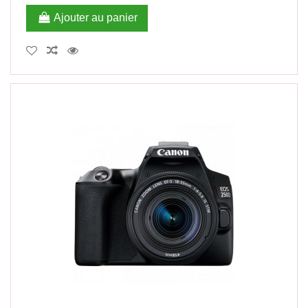
Ajouter au panier