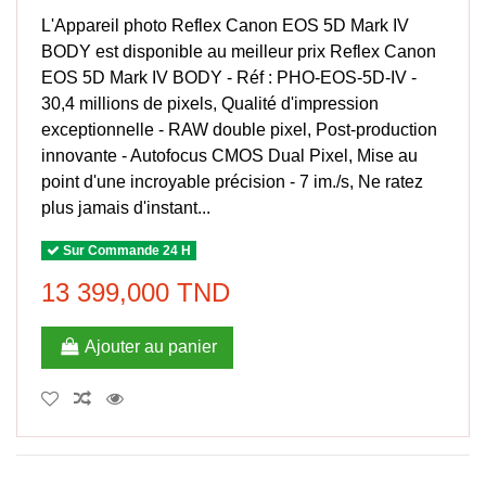
L'Appareil photo Reflex Canon EOS 5D Mark IV
BODY est disponible au meilleur prix Reflex Canon
EOS 5D Mark IV BODY - Réf : PHO-EOS-5D-IV -
30,4 millions de pixels, Qualité d'impression
exceptionnelle - RAW double pixel, Post-production
innovante - Autofocus CMOS Dual Pixel, Mise au
point d'une incroyable précision - 7 im./s, Ne ratez
plus jamais d'instant...
Sur Commande 24 H
13 399,000 TND
Ajouter au panier