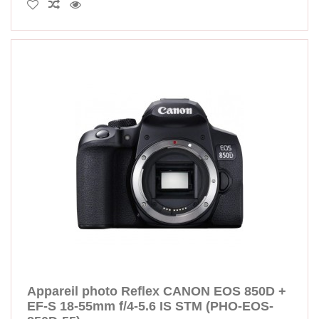
Appareil photo Reflex CANON EOS 850D +
EF-S 18-55mm f/4-5.6 IS STM (PHO-EOS-