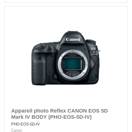
Appareil photo Reflex CANON EOS 5D
Mark IV BODY (PHO-EOS-5D-IV)
PHO-EOS-5D-IV
Canon