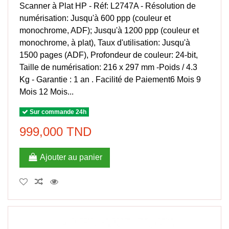
Scanner à Plat HP - Réf: L2747A - Résolution de
numérisation: Jusqu'à 600 ppp (couleur et
monochrome, ADF); Jusqu'à 1200 ppp (couleur et
monochrome, à plat), Taux d'utilisation: Jusqu'à
1500 pages (ADF), Profondeur de couleur: 24-bit,
Taille de numérisation: 216 x 297 mm -Poids / 4.3
Kg - Garantie : 1 an . Facilité de Paiement6 Mois 9
Mois 12 Mois...
Sur commande 24h
999,000 TND
Ajouter au panier