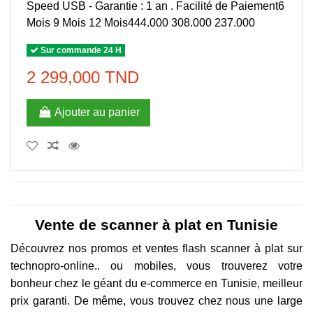
Speed USB - Garantie : 1 an . Facilité de Paiement6
Mois 9 Mois 12 Mois444.000 308.000 237.000
Sur commande 24 H
2 299,000 TND
Ajouter au panier
Vente de scanner à plat en Tunisie
Découvrez nos promos et ventes flash scanner à plat sur
technopro-online.. ou mobiles, vous trouverez votre
bonheur chez le géant du e-commerce en Tunisie, meilleur
prix garanti. De même, vous trouvez chez nous une large