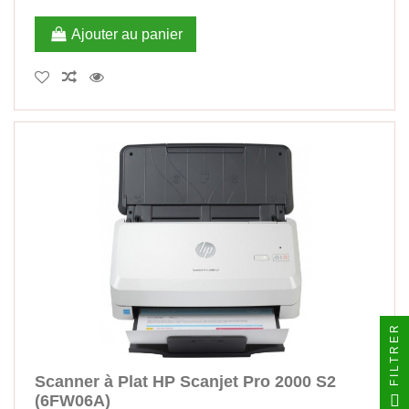
Ajouter au panier
FILTRER
Scanner à Plat HP Scanjet Pro 2000 S2
(6FW06A)