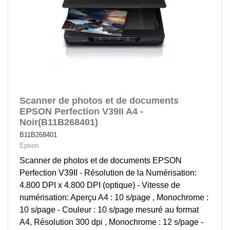
Scanner de photos et de documents
EPSON Perfection V39II A4 -
Noir(B11B268401)
B11B268401
Epson
Scanner de photos et de documents EPSON
Perfection V39II - Résolution de la Numérisation:
4.800 DPI x 4.800 DPI (optique) - Vitesse de
numérisation: Aperçu A4 : 10 s/page , Monochrome :
10 s/page - Couleur : 10 s/page mesuré au format
A4, Résolution 300 dpi , Monochrome : 12 s/page -