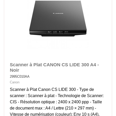
Scanner à Plat CANON CS LIDE 300 A4 -
Noir
2995C010AA
Canon
Scanner à Plat Canon CS LIDE 300 - Type de
scanner : Scanner à plat - Technologie de Scanner:
CIS - Résolution optique : 2400 x 2400 ppp - Taille
de document max : A4 / Lettre (210 × 297 mm) -
Vitesse de numérisation (couleur): Env 10 s (A4),