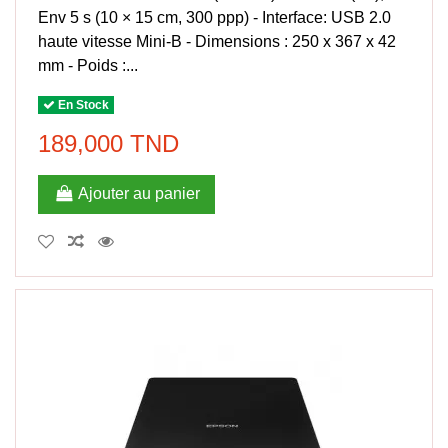
Env 5 s (10 × 15 cm, 300 ppp) - Interface: USB 2.0
haute vitesse Mini-B - Dimensions : 250 x 367 x 42
mm - Poids :...
En Stock
189,000 TND
Ajouter au panier