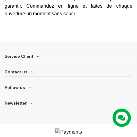
garantir. Commandez en ligne et faites de chaque
ouverture un moment sans souci.
Service Client
Contact us
Follow us
Newsletter