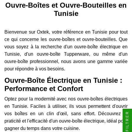
Ouvre-Boîtes et Ouvre-Bouteilles en
Tunisie
Bienvenue sur Oxtek, votre référence en Tunisie pour tout
ce qui concerne les ouvre-boîtes et ouvre-bouteilles. Que
vous soyez à la recherche d'un ouvre-boîte électrique en
Tunisie, d'un ouvre-boîte Tupperware, ou même d'un
ouvre-boîte professionnel, nous avons une gamme variée
pour répondre à vos besoins.
Ouvre-Boîte Électrique en Tunisie :
Performance et Confort
Optez pour la modernité avec nos ouvre-boîtes électriques
en Tunisie. Faciles à utiliser, ils vous permettent d'ouvrir
FILTRER
vos boîtes en un clin d'œil, sans effort. Découvrez la
praticité et l'efficacité d'un ouvre-boîte électrique, idéal pour
gagner du temps dans votre cuisine.