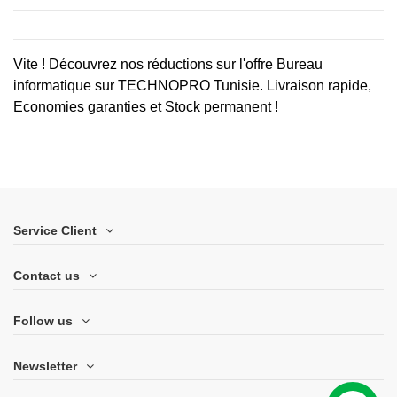
Vite ! Découvrez nos réductions sur l'offre
Bureau
informatique
sur TECHNOPRO Tunisie. Livraison rapide,
Economies garanties et Stock permanent !
Service Client
Contact us
Follow us
Newsletter