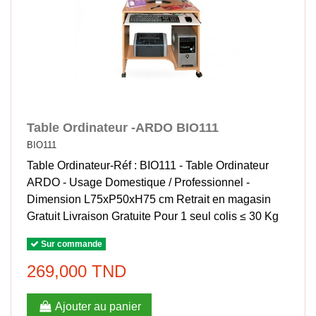
Table Ordinateur -ARDO BIO111
BIO111
Table Ordinateur-Réf : BIO111 - Table Ordinateur
ARDO - Usage Domestique / Professionnel -
Dimension L75xP50xH75 cm Retrait en magasin
Gratuit Livraison Gratuite Pour 1 seul colis ≤ 30 Kg
Sur commande
269,000 TND
Ajouter au panier