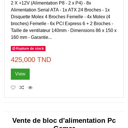
2 X +12V (Alimentation P8 - 2 x P4) - 8x
Alimentation Serial ATA - 1x ATX 24 Broches - 1x
Disquette Molex 4 Broches Femelle - 4x Molex (4
broches) Femelle - 6x PCI Express 6 + 2 Broches -
Taille de ventilateur 140mm - Dimensions 86 x 150 x
160 mm - Garantie...
Rupture de stock
425,000 TND
View
Vente de bloc d'alimentation Pc