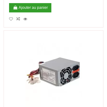
Ajouter au panier