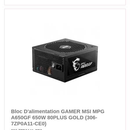
Bloc D'alimentation GAMER MSI MPG
A650GF 650W 80PLUS GOLD (306-
7ZP0A11-CE0)