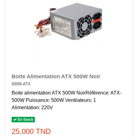
Boite Alimentation ATX 500W Noir
500W-ATX
Boite alimentation ATX 500W NoirRéférence: ATX-
500W Puissance: 500W Ventilateurs: 1
Alimentation: 220V
En Stock
25,000 TND