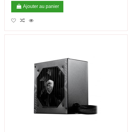
Ajouter au panier