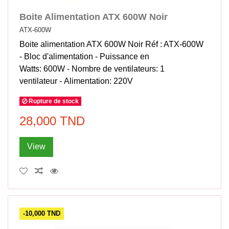
Boite Alimentation ATX 600W Noir
ATX-600W
Boite alimentation ATX 600W Noir Réf : ATX-600W
- Bloc d'alimentation - Puissance en
Watts: 600W - Nombre de ventilateurs: 1
ventilateur - Alimentation: 220V
Rupture de stock
28,000 TND
View
-10,000 TND