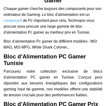
Gamer
Chaque gamer cherche toujours des composants pour son
ordinateur de Gaming. Le bloc d'alimentation est un
composant
de Pc important pour cela, Technopro vous
procure vous procure une large gamme de bloc
d'alimentation Pc gamer au meilleur prix en Tunisie.
Bloc d'alimentation Pc gamer de différent modèles : MSI
MAG, MSI MPG, White Shark Coloner...
Bloc d'Alimentation PC Gamer
Tunisie
Parcourez notre collection exclusive de blocs
d'alimentation PC gamer en Tunisie. Conçus pour
répondre aux besoins énergétiques des configurations
gaming haut de gamme, nos modèles offrent une stabilité
de tension cruciale pour des performances fiables.
Bloc d'Alimentation PC Gamer Prix