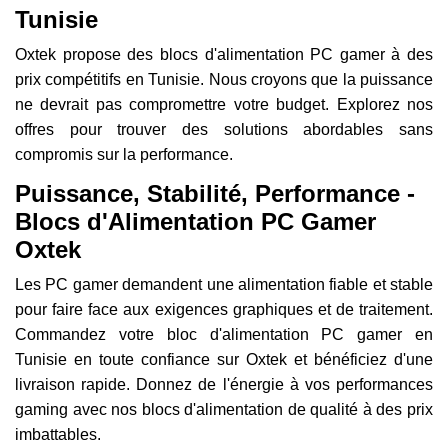
Tunisie
Oxtek propose des blocs d'alimentation PC gamer à des
prix compétitifs en Tunisie. Nous croyons que la puissance
ne devrait pas compromettre votre budget. Explorez nos
offres pour trouver des solutions abordables sans
compromis sur la performance.
Puissance, Stabilité, Performance -
Blocs d'Alimentation PC Gamer
Oxtek
Les PC gamer demandent une alimentation fiable et stable
pour faire face aux exigences graphiques et de traitement.
Commandez votre bloc d'alimentation PC gamer en
Tunisie en toute confiance sur Oxtek et bénéficiez d'une
livraison rapide. Donnez de l'énergie à vos performances
gaming avec nos blocs d'alimentation de qualité à des prix
imbattables.