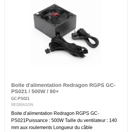
Boite d'alimentation Redragon RGPS GC-
PS021 / 500W / 80+
GC-PS021
REDRAGON
Boite d'alimentation Redragon RGPS GC-
PS021Puissance : 500W Taille du ventilateur : 140
mm aux roulements Longueur du câble