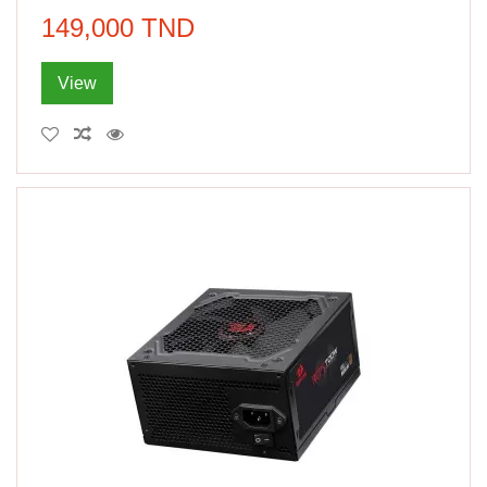
149,000 TND
View