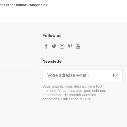
upports et des formats compatibles…
Follow us
Newsletter
Vous pouvez vous désinscrire à tout
moment. Vous trouverez pour cela nos
informations de contact dans les
conditions d'utilisation du site.