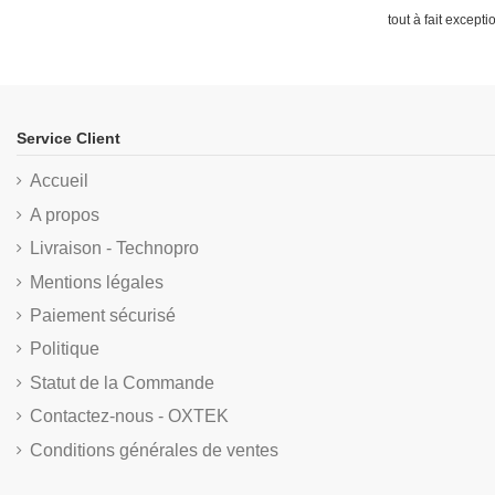
tout à fait except
Service Client
Accueil
A propos
Livraison - Technopro
Mentions légales
Paiement sécurisé
Politique
Statut de la Commande
Contactez-nous - OXTEK
Conditions générales de ventes