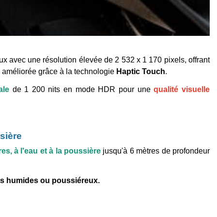
 avec une résolution élevée de 2 532 x 1 170 pixels, offrant
e améliorée grâce à la technologie
Haptic Touch
.
le
de 1 200 nits en mode HDR pour une
qualité visuelle
sière
s, à l'eau et à la poussière
jusqu'à 6 mètres de profondeur
nts humides ou poussiéreux.