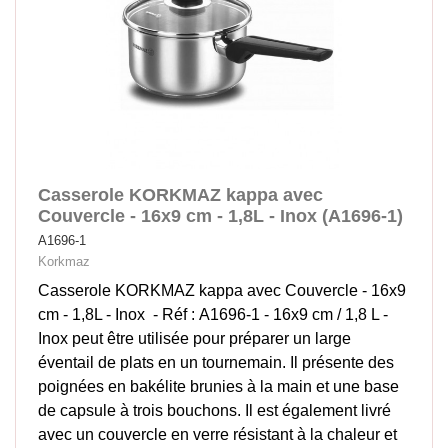
Casserole KORKMAZ kappa avec
Couvercle - 16x9 cm - 1,8L - Inox (A1696-1)
A1696-1
Korkmaz
Casserole KORKMAZ kappa avec Couvercle - 16x9
cm - 1,8L - Inox - Réf : A1696-1 - 16x9 cm / 1,8 L -
Inox peut être utilisée pour préparer un large
éventail de plats en un tournemain. Il présente des
poignées en bakélite brunies à la main et une base
de capsule à trois bouchons. Il est également livré
avec un couvercle en verre résistant à la chaleur et