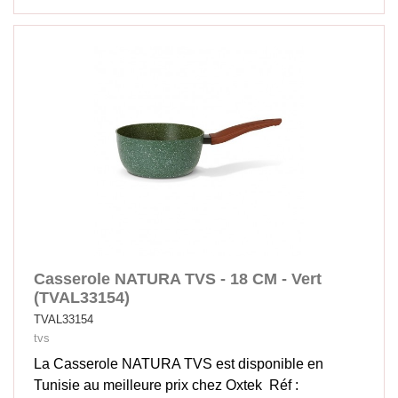
Casserole NATURA TVS - 18 CM - Vert
(TVAL33154)
TVAL33154
tvs
La Casserole NATURA TVS est disponible en
Tunisie au meilleure prix chez Oxtek Réf :