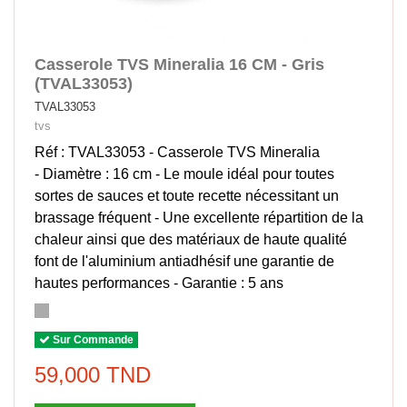
Casserole TVS Mineralia 16 CM - Gris
(TVAL33053)
TVAL33053
tvs
Réf : TVAL33053 - Casserole TVS Mineralia
- Diamètre : 16 cm - Le moule idéal pour toutes
sortes de sauces et toute recette nécessitant un
brassage fréquent - Une excellente répartition de la
chaleur ainsi que des matériaux de haute qualité
font de l'aluminium antiadhésif une garantie de
hautes performances - Garantie : 5 ans
Sur Commande
59,000 TND