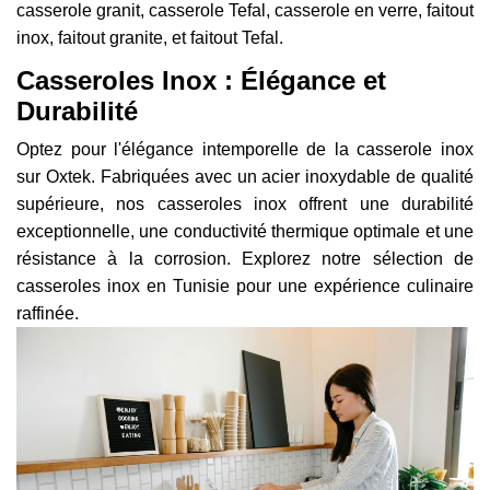
casserole granit, casserole Tefal, casserole en verre, faitout
inox, faitout granite, et faitout Tefal.
Casseroles Inox : Élégance et
Durabilité
Optez pour l'élégance intemporelle de la casserole inox
sur Oxtek. Fabriquées avec un acier inoxydable de qualité
supérieure, nos casseroles inox offrent une durabilité
exceptionnelle, une conductivité thermique optimale et une
résistance à la corrosion. Explorez notre sélection de
casseroles inox en Tunisie pour une expérience culinaire
raffinée.