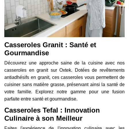
Casseroles Granit : Santé et
Gourmandise
Découvrez une approche saine de la cuisine avec nos
casseroles en granit sur Oxtek. Dotées de revêtements
antiadhésifs en granit, ces casseroles vous permettent de
cuisiner sans matière grasse, préservant ainsi la santé de
votre famille. Explorez notre gamme pour une fusion
parfaite entre santé et gourmandise.
Casseroles Tefal : Innovation
Culinaire à son Meilleur
Faites l'expérience de l'innovation culinaire avec les