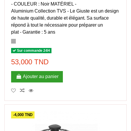
- COULEUR : Noir MATÉRIEL -
Aluminium Collection TVS - Le Giuste est un design
de haute qualité, durable et élégant. Sa surface
répond à tout le nécessaire pour préparer un
plat - Garantie : 5 ans
Sur commande 24H
53,000 TND
Ajouter au panier
-4,000 TND