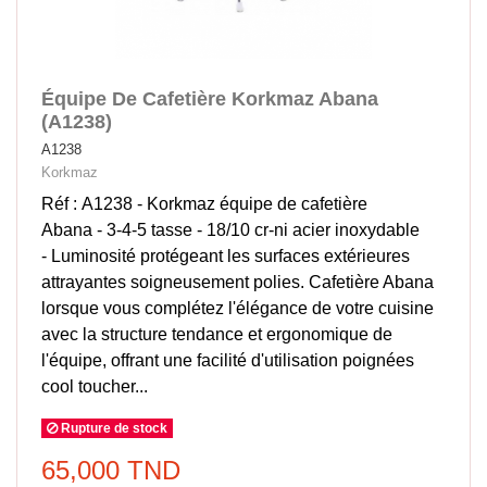
Équipe De Cafetière Korkmaz Abana
(A1238)
A1238
Korkmaz
Réf : A1238 - Korkmaz équipe de cafetière
Abana - 3-4-5 tasse - 18/10 cr-ni acier inoxydable
- Luminosité protégeant les surfaces extérieures
attrayantes soigneusement polies. Cafetière Abana
lorsque vous complétez l'élégance de votre cuisine
avec la structure tendance et ergonomique de
l'équipe, offrant une facilité d'utilisation poignées
cool toucher...
Rupture de stock
65,000 TND