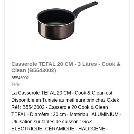
Casserole TEFAL 20 CM - 3 Litres - Cook &
Clean (B5543002)
B5543002
Tefal
La Casserole TEFAL 20 CM - Cook & Clean est
Disponible en Tunisie au meilleure prix chez Oxtek
Réf : B5543002 - Casserole 20 Cook & Clean
TEFAL - Diamètre : 20 cm - Matériau : ALUMINIUM -
Utilisation sur tables de cuisson : GAZ -
ELECTRIQUE -CÉRAMIQUE - HALOGÈNE -