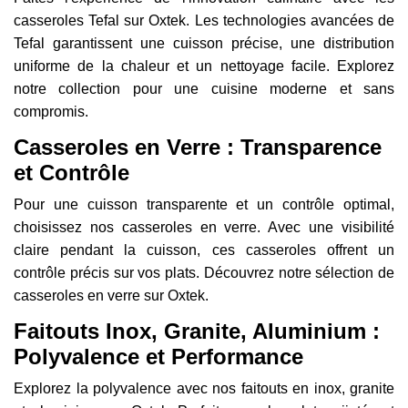
casseroles Tefal sur Oxtek. Les technologies avancées de
Tefal garantissent une cuisson précise, une distribution
uniforme de la chaleur et un nettoyage facile. Explorez
notre collection pour une cuisine moderne et sans
compromis.
Casseroles en Verre : Transparence
et Contrôle
Pour une cuisson transparente et un contrôle optimal,
choisissez nos casseroles en verre. Avec une visibilité
claire pendant la cuisson, ces casseroles offrent un
contrôle précis sur vos plats. Découvrez notre sélection de
casseroles en verre sur Oxtek.
Faitouts Inox, Granite, Aluminium :
Polyvalence et Performance
Explorez la polyvalence avec nos faitouts en inox, granite