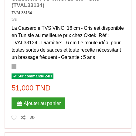
(TVAL33134)
TVAL33134
tvs
La Casserole TVS VINCI 16 cm - Gris est disponible
en Tunisie au meilleure prix chez Oxtek Réf :
TVAL33134 - Diamètre: 16 cm Le moule idéal pour
toutes sortes de sauces et toute recette nécessitant
un brassage fréquent - Garantie : 5 ans
Sur commande 24H
51,000 TND
Ajouter au panier