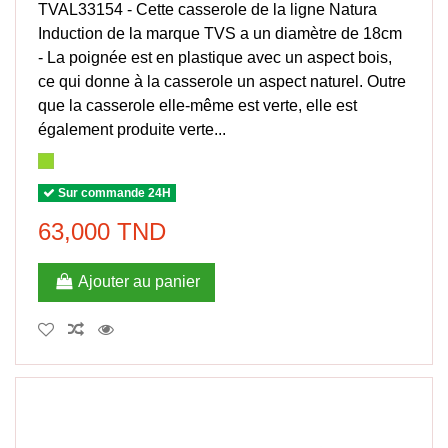
TVAL33154 - Cette casserole de la ligne Natura
Induction de la marque TVS a un diamètre de 18cm
- La poignée est en plastique avec un aspect bois,
ce qui donne à la casserole un aspect naturel. Outre
que la casserole elle-même est verte, elle est
également produite verte...
Sur commande 24H
63,000 TND
Ajouter au panier