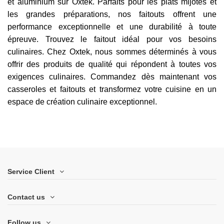
et aluminium sur Oxtek. Parfaits pour les plats mijotés et
les grandes préparations, nos faitouts offrent une
performance exceptionnelle et une durabilité à toute
épreuve. Trouvez le faitout idéal pour vos besoins
culinaires. Chez Oxtek, nous sommes déterminés à vous
offrir des produits de qualité qui répondent à toutes vos
exigences culinaires. Commandez dès maintenant vos
casseroles et faitouts et transformez votre cuisine en un
espace de création culinaire exceptionnel.
Service Client
Contact us
Follow us