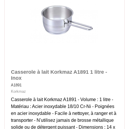
Casserole à lait Korkmaz A1891 1 litre -
Inox
A1891
Korkmaz
Casserole à lait Korkmaz A1891 - Volume : 1 litre -
Matériau : Acier inoxydable 18/10 Cr-Ni - Poignées
en acier inoxydable - Facile à nettoyer, à ranger et à
transporter - N'utilisez jamais de brosse métallique
solide ou de détergent puissant - Dimensions : 14 x