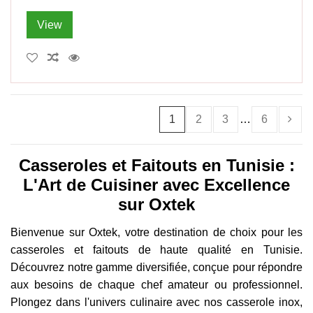
View
1
2
3
…
6
Casseroles et Faitouts en Tunisie :
L'Art de Cuisiner avec Excellence
sur Oxtek
Bienvenue sur Oxtek, votre destination de choix pour les
casseroles et faitouts de haute qualité en Tunisie.
Découvrez notre gamme diversifiée, conçue pour répondre
aux besoins de chaque chef amateur ou professionnel.
Plongez dans l'univers culinaire avec nos casserole inox,