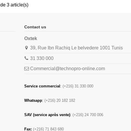
de 3 article(s)
Contact us
Oxtek
39, Rue Ibn Rachiq Le belvedere 1001 Tunis
31 330 000
Commercial@technopro-online.com
Service commercial
:
(+216) 31 330 000
Whatsapp
:
(+216) 20 182 182
SAV (service après vente)
:
(+216) 24 700 006
Fax:
(+216) 71 843 680