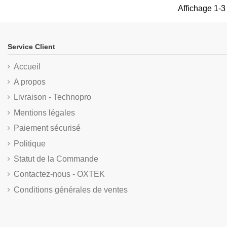
Affichage 1-3 
Service Client
Accueil
A propos
Livraison - Technopro
Mentions légales
Paiement sécurisé
Politique
Statut de la Commande
Contactez-nous - OXTEK
Conditions générales de ventes