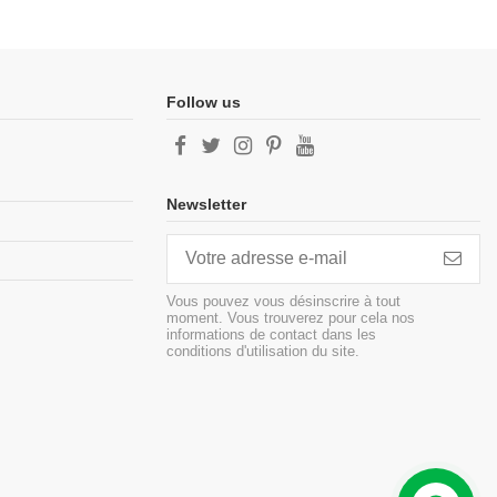
Follow us
Newsletter
Vous pouvez vous désinscrire à tout
moment. Vous trouverez pour cela nos
informations de contact dans les
conditions d'utilisation du site.