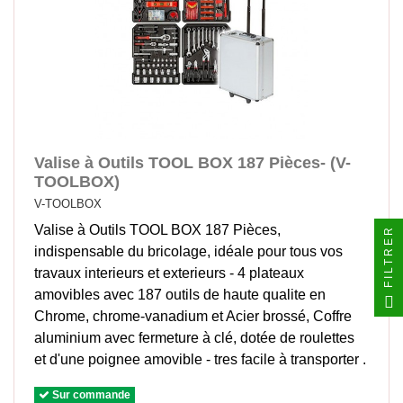
Valise à Outils TOOL BOX 187 Pièces- (V-
TOOLBOX)
V-TOOLBOX
Valise à Outils TOOL BOX 187 Pièces,
FILTRER
indispensable du bricolage, idéale pour tous vos
travaux interieurs et exterieurs - 4 plateaux
amovibles avec 187 outils de haute qualite en
Chrome, chrome-vanadium et Acier brossé, Coffre
aluminium avec fermeture à clé, dotée de roulettes
et d'une poignee amovible - tres facile à transporter .
Sur commande