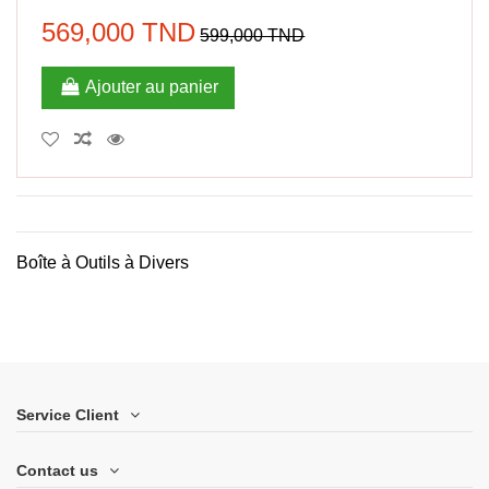
569,000 TND
599,000 TND
Ajouter au panier
Boîte à Outils à Divers
Service Client
Contact us