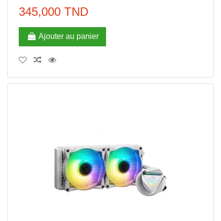
345,000 TND
Ajouter au panier