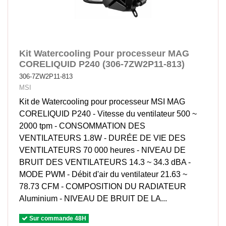
Kit Watercooling Pour processeur MAG
CORELIQUID P240 (306-7ZW2P11-813)
306-7ZW2P11-813
MSI
Kit de Watercooling pour processeur MSI MAG
CORELIQUID P240 - Vitesse du ventilateur 500 ~
2000 tpm - CONSOMMATION DES
VENTILATEURS 1.8W - DURÉE DE VIE DES
VENTILATEURS 70 000 heures - NIVEAU DE
BRUIT DES VENTILATEURS 14.3 ~ 34.3 dBA -
MODE PWM - Débit d'air du ventilateur 21.63 ~
78.73 CFM - COMPOSITION DU RADIATEUR
Aluminium - NIVEAU DE BRUIT DE LA...
Sur commande 48H