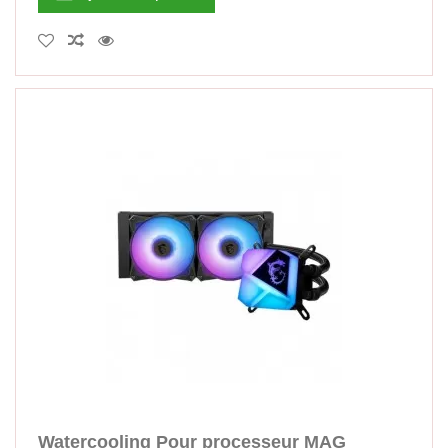
Watercooling Pour processeur MAG