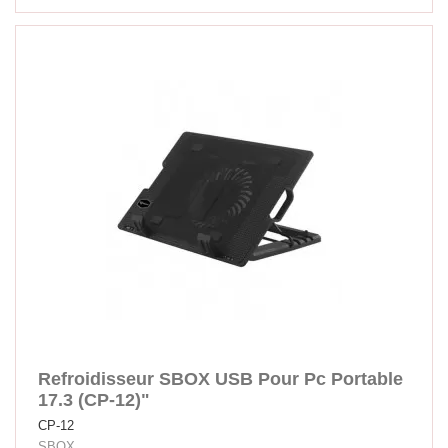
Refroidisseur SBOX USB Pour Pc Portable
17.3 (CP-12)"
CP-12
SBOX