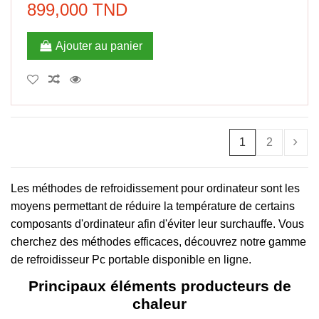
899,000 TND
Ajouter au panier
1
2
Les méthodes de refroidissement pour ordinateur sont les
moyens permettant de réduire la température de certains
composants d'ordinateur afin d'éviter leur surchauffe. Vous
cherchez des méthodes efficaces, découvrez notre gamme
de refroidisseur Pc portable disponible en ligne.
Principaux éléments producteurs de
chaleur