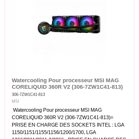
Watercooling Pour processeur MSI MAG
CORELIQUID 360R V2 (306-7ZW1C41-813)
306-7ZW1C41-813
MSI
Watercooling Pour processeur MSI MAG
CORELIQUID 360R V2 (306-7ZW1C41-813)=
PRISE EN CHARGE DES SOCKETS INTEL : LGA
1150/1151/1155/1156/1200/1700, LGA