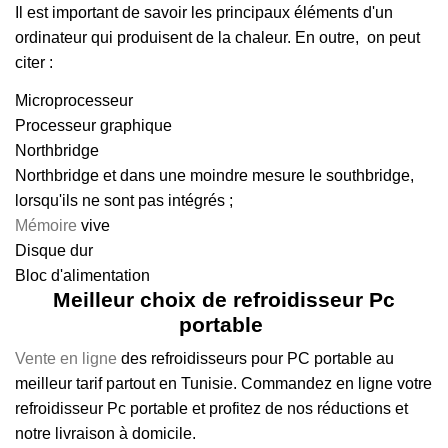
Il est important de savoir les principaux éléments d'un
ordinateur qui produisent de la chaleur. En outre, on peut
citer :
Microprocesseur
Processeur graphique
Northbridge
Northbridge et dans une moindre mesure le southbridge,
lorsqu'ils ne sont pas intégrés ;
Mémoire
vive
Disque dur
Bloc d'alimentation
Meilleur choix de refroidisseur Pc
portable
Vente en ligne
des refroidisseurs pour PC portable au
meilleur tarif partout en Tunisie. Commandez en ligne votre
refroidisseur Pc portable et profitez de nos réductions et
notre livraison
à domicile.