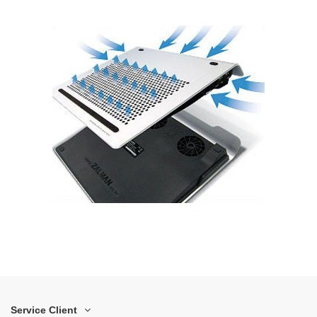
Service Client