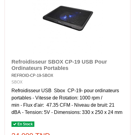
Refroidisseur SBOX CP-19 USB Pour
Ordinateurs Portables
REFROID-CP-19-SBOX
SBOX
Refroidisseur USB Sbox CP-19- pour ordinateurs
portables - Vitesse de Rotation: 1000 rpm /
min - Flux d'air: 47.35 CFM - Niveau de bruit: 21
dBA - Tension: 5V - Dimensions: 330 x 250 x 24 mm
En Stock