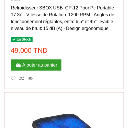
Refroidisseur SBOX USB CP-12 Pour Pc Portable
17.3\" - Vitesse de Rotation: 1200 RPM - Angles de
fonctionnement réglables, entre 6,5° et 45° - Faible
niveau de bruit: 15 dB (A) - Design ergonomique
En Stock
49,000 TND
Ajouter au panier