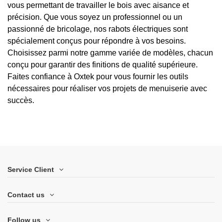
vous permettant de travailler le bois avec aisance et
précision. Que vous soyez un professionnel ou un
passionné de bricolage, nos rabots électriques sont
spécialement conçus pour répondre à vos besoins.
Choisissez parmi notre gamme variée de modèles, chacun
conçu pour garantir des finitions de qualité supérieure.
Faites confiance à Oxtek pour vous fournir les outils
nécessaires pour réaliser vos projets de menuiserie avec
succès.
Service Client
Contact us
Follow us