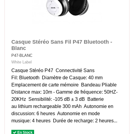
Casque Stéréo Sans Fil P47 Bluetooth -
Blanc
P47-BLANC
White Label
Casque Stéréo P47 Connectivité Sans
Fil: Bluetooth Diamètre de Casque: 40 mm
Emplacement de carte mémoire Bandeau Pliable
Distance max: 10m - Gamme de fréquence: 50HZ-
20KHz Sensibilité: -105 dB ± 3 dB Batterie
au lithium rechargeable 300 mAh Autonomie en
discussion: 6 heures Autonomie en mode
musique: 4 heures Durée de recharge: 2 heures...
En Stock