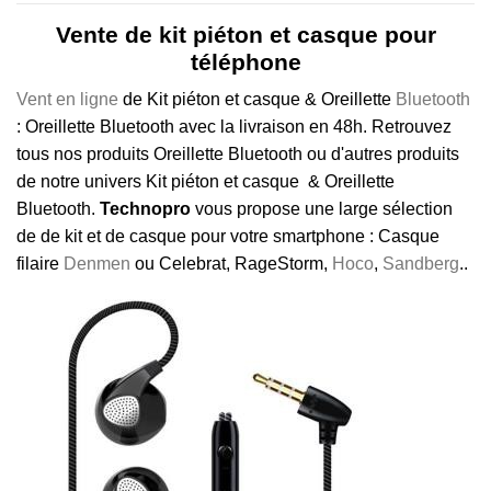
Vente de kit piéton et casque pour
téléphone
Vent en ligne
de Kit piéton et casque & Oreillette
Bluetooth
: Oreillette Bluetooth avec la livraison en 48h. Retrouvez
tous nos produits Oreillette Bluetooth ou d'autres produits
de notre univers Kit piéton et casque & Oreillette
Bluetooth.
Technopro
vous propose une large sélection
de de kit et de casque pour votre smartphone : Casque
filaire
Denmen
ou Celebrat, RageStorm,
Hoco
,
Sandberg
..