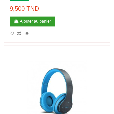
9,500 TND
Ajouter au panier