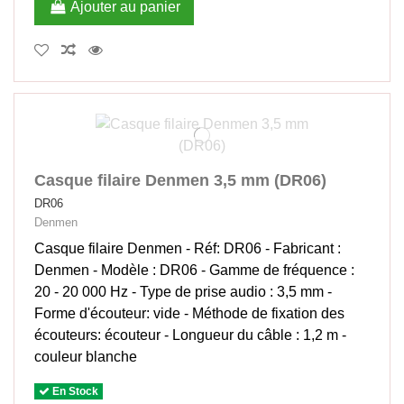
Ajouter au panier
Casque filaire Denmen 3,5 mm (DR06)
DR06
Denmen
Casque filaire Denmen - Réf: DR06 - Fabricant :
Denmen - Modèle : DR06 - Gamme de fréquence :
20 - 20 000 Hz - Type de prise audio : 3,5 mm -
Forme d'écouteur: vide - Méthode de fixation des
écouteurs: écouteur - Longueur du câble : 1,2 m -
couleur blanche
En Stock