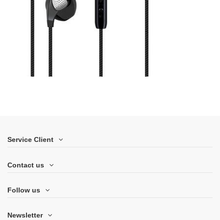
Service Client
Contact us
Follow us
Newsletter