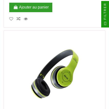
FILTRER
Ajouter au panier