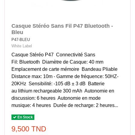
Casque Stéréo Sans Fil P47 Bluetooth -
Bleu
P47-BLEU
White Label
Casque Stéréo P47 Connectivité Sans
Fil: Bluetooth Diamètre de Casque: 40 mm
Emplacement de carte mémoire Bandeau Pliable
Distance max: 10m - Gamme de fréquence: 50HZ-
20KHz Sensibilité: -105 dB ± 3 dB Batterie
au lithium rechargeable 300 mAh Autonomie en
discussion: 6 heures Autonomie en mode
musique: 4 heures Durée de recharge: 2 heures...
En Stock
9,500 TND