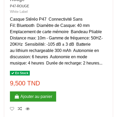
P47-ROUGE
White Label
Casque Stéréo P47 Connectivité Sans
Fil: Bluetooth Diamètre de Casque: 40 mm
Emplacement de carte mémoire Bandeau Pliable
Distance max: 10m - Gamme de fréquence: 50HZ-
20KHz Sensibilité: -105 dB ± 3 dB Batterie
au lithium rechargeable 300 mAh Autonomie en
discussion: 6 heures Autonomie en mode
musique: 4 heures Durée de recharge: 2 heures...
En Stock
9,500 TND
Ajouter au panier