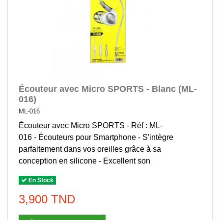
Écouteur avec Micro SPORTS - Blanc (ML-
016)
ML-016
Écouteur avec Micro SPORTS - Réf : ML-
016 - Écouteurs pour Smartphone - S'intègre
parfaitement dans vos oreilles grâce à sa
conception en silicone - Excellent son
En Stock
3,900 TND