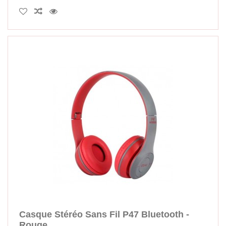
Casque Stéréo Sans Fil P47 Bluetooth -
Rouge