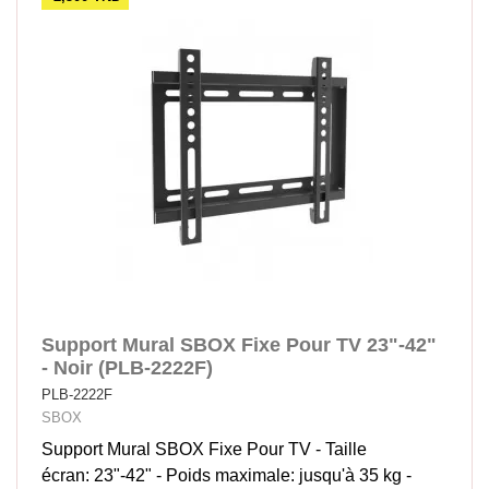
Support Mural SBOX Fixe Pour TV 23"-42"
- Noir (PLB-2222F)
PLB-2222F
SBOX
Support Mural SBOX Fixe Pour TV - Taille
écran: 23"-42" - Poids maximale: jusqu'à 35 kg -