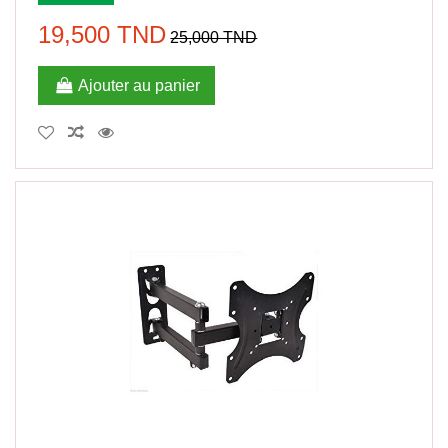
19,500 TND
25,000 TND
Ajouter au panier