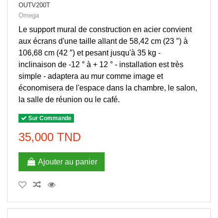
OUTV200T
Omega
Le support mural de construction en acier convient
aux écrans d'une taille allant de 58,42 cm (23 ″) à
106,68 cm (42 ″) et pesant jusqu'à 35 kg -
inclinaison de -12 ° à + 12 ° - installation est très
simple - adaptera au mur comme image et
économisera de l'espace dans la chambre, le salon,
la salle de réunion ou le café.
Sur Commande
35,000 TND
Ajouter au panier