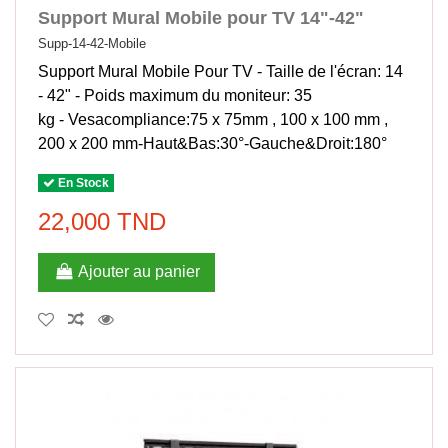
Support Mural Mobile pour TV 14"-42"
Supp-14-42-Mobile
Support Mural Mobile Pour TV - Taille de l'écran: 14
- 42" - Poids maximum du moniteur: 35
kg - Vesacompliance:75 x 75mm , 100 x 100 mm ,
200 x 200 mm-Haut&Bas:30°-Gauche&Droit:180°
En Stock
22,000 TND
Ajouter au panier