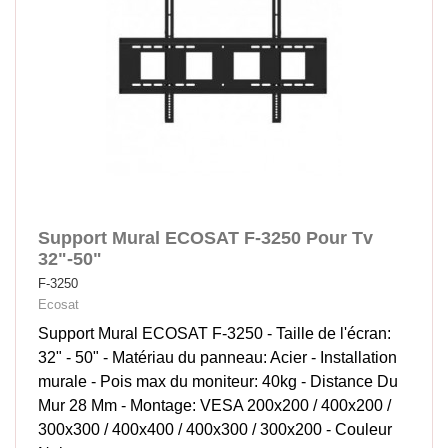
Support Mural ECOSAT F-3250 Pour Tv
32"-50"
F-3250
Ecosat
Support Mural ECOSAT F-3250 - Taille de l'écran:
32" - 50" - Matériau du panneau: Acier - Installation
murale - Pois max du moniteur: 40kg - Distance Du
Mur 28 Mm - Montage: VESA 200x200 / 400x200 /
300x300 / 400x400 / 400x300 / 300x200 - Couleur