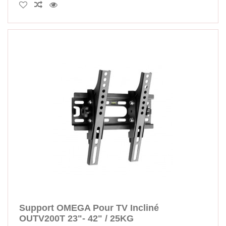
Support OMEGA Pour TV Incliné
OUTV200T 23"- 42" / 25KG