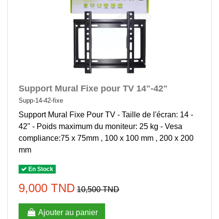
Support Mural Fixe pour TV 14"-42"
Supp-14-42-fixe
Support Mural Fixe Pour TV - Taille de l'écran: 14 -
42" - Poids maximum du moniteur: 25 kg - Vesa
compliance:75 x 75mm , 100 x 100 mm , 200 x 200
mm
En Stock
9,000 TND
10,500 TND
Ajouter au panier