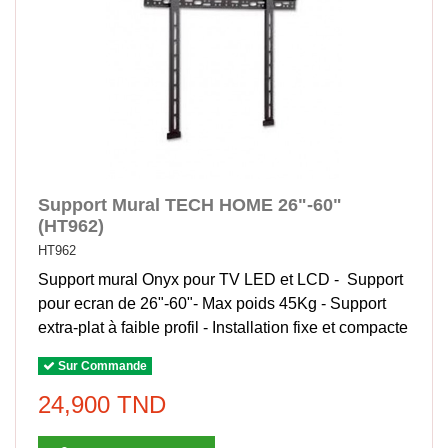
Support Mural TECH HOME 26"-60"
(HT962)
HT962
Support mural Onyx pour TV LED et LCD - Support
pour ecran de 26"-60"- Max poids 45Kg - Support
extra-plat à faible profil - Installation fixe et compacte
Sur Commande
24,900 TND