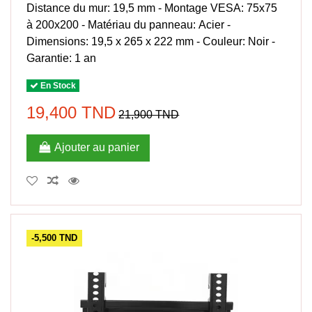
Distance du mur: 19,5 mm - Montage VESA: 75x75
à 200x200 - Matériau du panneau: Acier -
Dimensions: 19,5 x 265 x 222 mm - Couleur: Noir -
Garantie: 1 an
En Stock
19,400 TND
21,900 TND
Ajouter au panier
-5,500 TND