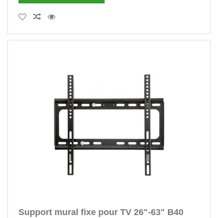
Support mural fixe pour TV 26"-63" B40