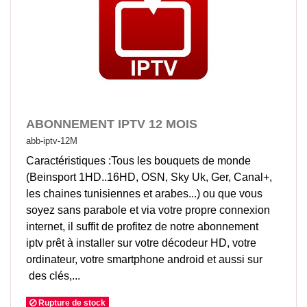
ABONNEMENT IPTV 12 MOIS
abb-iptv-12M
Caractéristiques :Tous les bouquets de monde
(Beinsport 1HD..16HD, OSN, Sky Uk, Ger, Canal+,
les chaines tunisiennes et arabes...) ou que vous
soyez sans parabole et via votre propre connexion
internet, il suffit de profitez de notre abonnement
iptv prêt à installer sur votre décodeur HD, votre
ordinateur, votre smartphone android et aussi sur
des clés,...
Rupture de stock