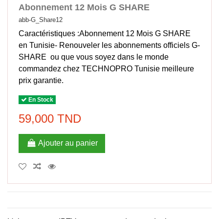
Abonnement 12 Mois G SHARE
abb-G_Share12
Caractéristiques :Abonnement 12 Mois G SHARE
en Tunisie- Renouveler les abonnements officiels G-
SHARE ou que vous soyez dans le monde
commandez chez TECHNOPRO Tunisie meilleure
prix garantie.
En Stock
59,000 TND
Ajouter au panier