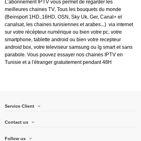
L'abonnement IPTV vous permet de regarder les
meilleures chaines TV,
Tous les bouquets du monde
(Beinsport 1HD..16HD, OSN, Sky Uk, Ger, Canal+ et
canalsat, les chaines tunisiennes et arabes...)
via internet
sur votre récépteur numérique ou bien votre pc, votre
smartphone, tablette android ou bien votre recepteur
android box, votre televiseur samsung ou lg smart et sans
parabole. Vous pouvez essayer nos chaines IPTV en
Tunisie et a l'étranger gratuitement pendant 48H
Service Client
Contact us
Follow us