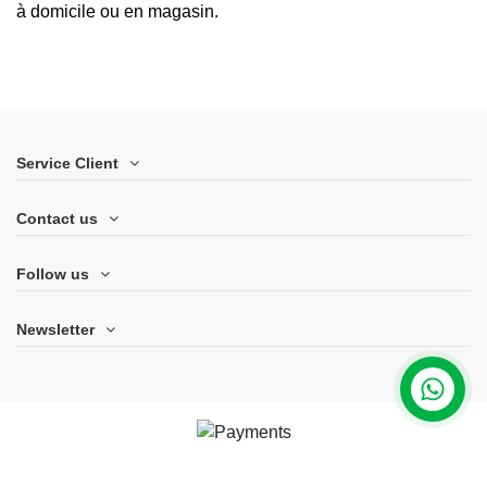
à domicile ou en magasin.
Service Client
Contact us
Follow us
Newsletter