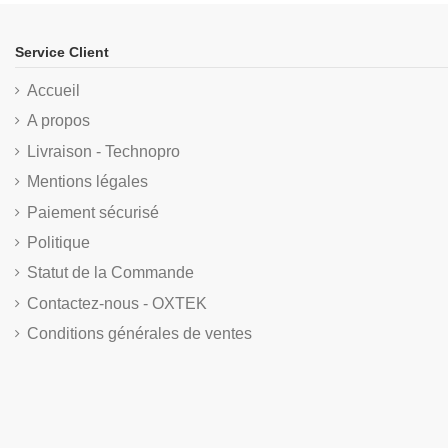
Service Client
Accueil
A propos
Livraison - Technopro
Mentions légales
Paiement sécurisé
Politique
Statut de la Commande
Contactez-nous - OXTEK
Conditions générales de ventes