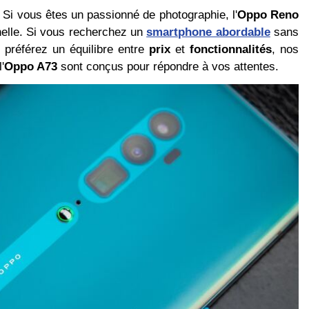
Si vous êtes un passionné de photographie, l'
Oppo Reno
elle. Si vous recherchez un
smartphone abordable
sans
 préférez un équilibre entre
prix
et
fonctionnalités
, nos
'
Oppo A73
sont conçus pour répondre à vos attentes.