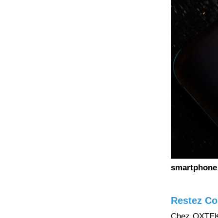
smartphone 
Restez Co
Chez OXTEK, 