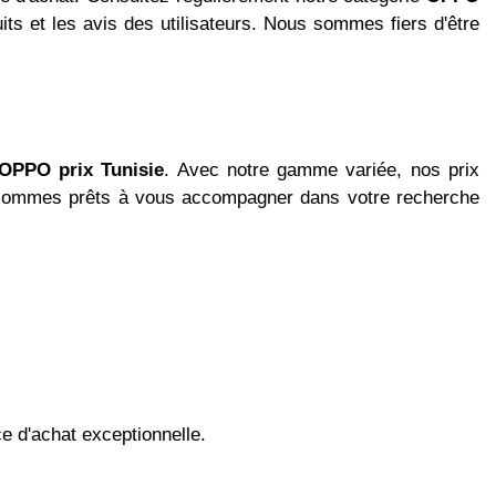
its et les avis des utilisateurs. Nous sommes fiers d'être
OPPO prix Tunisie
. Avec notre gamme variée, nos prix
us sommes prêts à vous accompagner dans votre recherche
 d'achat exceptionnelle.