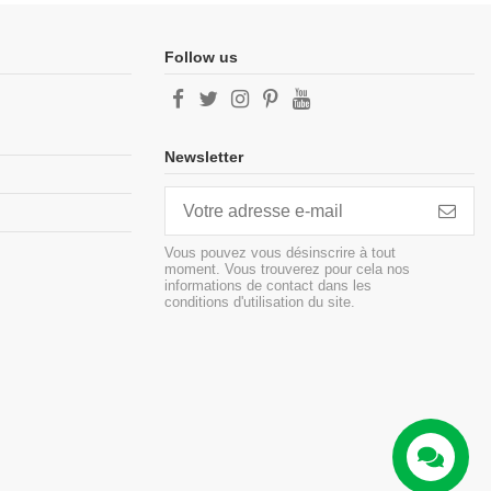
Follow us
Newsletter
Vous pouvez vous désinscrire à tout
moment. Vous trouverez pour cela nos
informations de contact dans les
conditions d'utilisation du site.