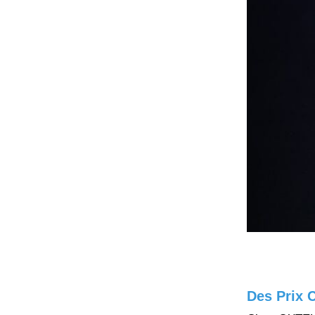
Des Prix 