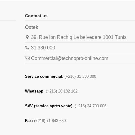
Contact us
Oxtek
39, Rue Ibn Rachiq Le belvedere 1001 Tunis
31 330 000
Commercial@technopro-online.com
Service commercial
:
(+216) 31 330 000
Whatsapp
:
(+216) 20 182 182
SAV (service après vente)
:
(+216) 24 700 006
Fax:
(+216) 71 843 680