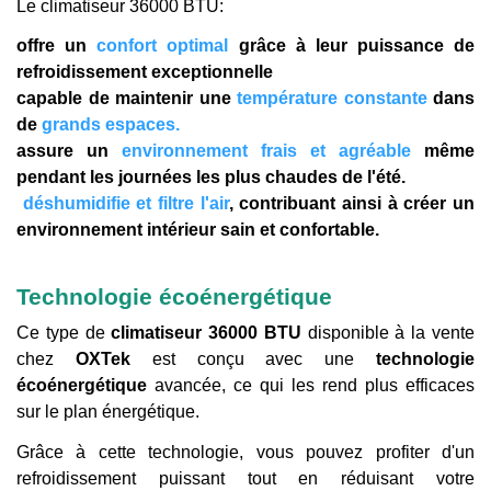
Le climatiseur 36000 BTU:
offre un
confort optimal
grâce à leur puissance de
refroidissement exceptionnelle
capable de maintenir une
température constante
dans
de
grands espaces.
assure un
environnement frais et agréable
même
pendant les journées les plus chaudes de l'été.
déshumidifie et filtre l'air
, contribuant ainsi à créer un
environnement intérieur sain et confortable.
Technologie écoénergétique
Ce type de
climatiseur 36000 BTU
disponible à la vente
chez
OXTek
est conçu avec une
technologie
écoénergétique
avancée, ce qui les rend plus efficaces
sur le plan énergétique.
Grâce à cette technologie, vous pouvez profiter d'un
refroidissement puissant tout en réduisant votre