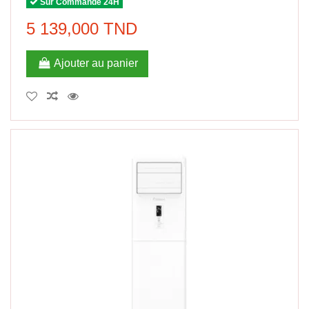
Sur Commande 24H
5 139,000 TND
Ajouter au panier