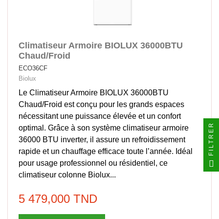
Climatiseur Armoire BIOLUX 36000BTU
Chaud/Froid
ECO36CF
Biolux
Le Climatiseur Armoire BIOLUX 36000BTU
Chaud/Froid est conçu pour les grands espaces
nécessitant une puissance élevée et un confort
FILTRER
optimal. Grâce à son système climatiseur armoire
36000 BTU inverter, il assure un refroidissement
rapide et un chauffage efficace toute l’année. Idéal
pour usage professionnel ou résidentiel, ce
climatiseur colonne Biolux...
5 479,000 TND