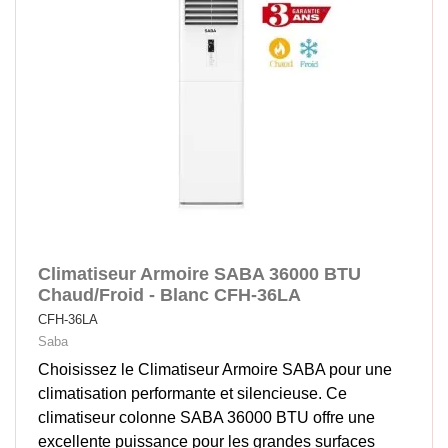
Climatiseur Armoire SABA 36000 BTU
Chaud/Froid - Blanc CFH-36LA
CFH-36LA
Saba
Choisissez le Climatiseur Armoire SABA pour une
climatisation performante et silencieuse. Ce
climatiseur colonne SABA 36000 BTU offre une
excellente puissance pour les grandes surfaces