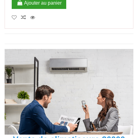
Ajouter au panier