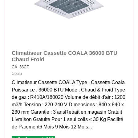
Climatiseur Cassette COALA 36000 BTU
Chaud Froid
CA_36CF
Coala
Climatiseur Cassette COALA Type : Cassette Coala
Puissance : 36000 BTU Mode : Chaud & Froid Type
de gaz : R410A/180020 Volume de débit d'air : 1200
m3/h Tension : 220-240 V Dimensions : 840 x 840 x
230 mm Garantie : 3 ansRetrait en magasin Gratuit
Livraison Gratuite Pour 1 seul colis ≤ 30 Kg Facilité
de Paiement6 Mois 9 Mois 12 Mois...