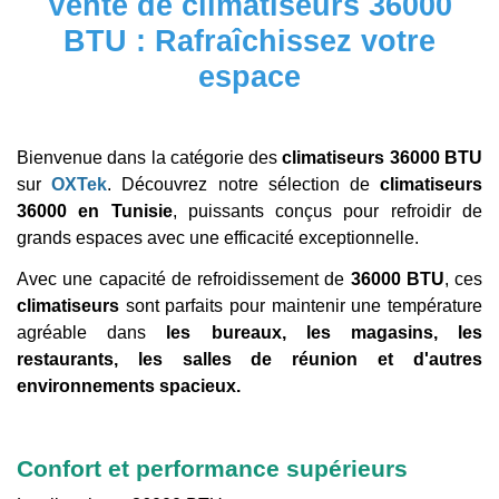
Vente de climatiseurs 36000
BTU : Rafraîchissez votre
espace
Bienvenue dans la catégorie des
climatiseurs 36000 BTU
sur
OXTek
. Découvrez notre sélection de
climatiseurs
36000 en Tunisie
, puissants conçus pour refroidir de
grands espaces avec une efficacité exceptionnelle.
Avec une capacité de refroidissement de
36000 BTU
, ces
climatiseurs
sont parfaits pour maintenir une température
agréable dans
les bureaux, les magasins, les
restaurants, les salles de réunion et d'autres
environnements spacieux.
Confort et performance supérieurs