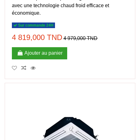
avec une technologie chaud froid efficace et
économique.
Sur commande 24H
4 819,000 TND
4 979,000 TND
Ajouter au panier