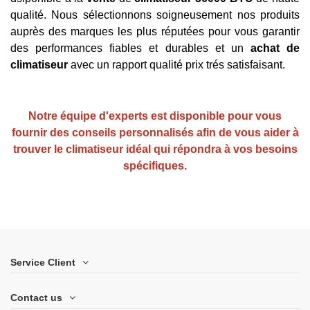
qualité. Nous sélectionnons soigneusement nos produits
auprès des marques les plus réputées pour vous garantir
des performances fiables et durables et un
achat de
climatiseur
avec un rapport qualité prix trés satisfaisant.
Notre équipe d'experts est disponible pour vous
fournir des conseils personnalisés afin de vous aider à
trouver le climatiseur idéal qui répondra à vos besoins
spécifiques.
Service Client
Contact us