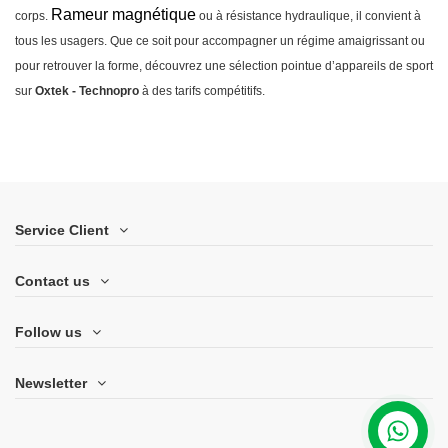
Rameur magnétique
corps.
ou à résistance hydraulique, il convient à
tous les usagers. Que ce soit pour accompagner un régime amaigrissant ou
pour retrouver la forme, découvrez une sélection pointue d’appareils de sport
sur
Oxtek - Technopro
à des tarifs compétitifs.
Service Client
Contact us
Follow us
Newsletter