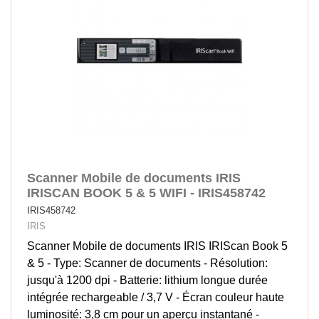
Scanner Mobile de documents IRIS
IRISCAN BOOK 5 & 5 WIFI - IRIS458742
IRIS458742
IRIS
Scanner Mobile de documents IRIS IRIScan Book 5
& 5 - Type: Scanner de documents - Résolution:
jusqu'à 1200 dpi - Batterie: lithium longue durée
intégrée rechargeable / 3,7 V - Écran couleur haute
luminosité: 3,8 cm pour un aperçu instantané -