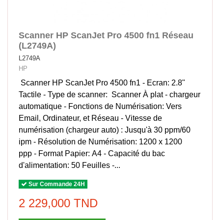
Scanner HP ScanJet Pro 4500 fn1 Réseau
(L2749A)
L2749A
HP
Scanner HP ScanJet Pro 4500 fn1 - Ecran: 2.8"
Tactile - Type de scanner: Scanner À plat - chargeur
automatique - Fonctions de Numérisation: Vers
Email, Ordinateur, et Réseau - Vitesse de
numérisation (chargeur auto) : Jusqu'à 30 ppm/60
ipm - Résolution de Numérisation: 1200 x 1200
ppp - Format Papier: A4 - Capacité du bac
d'alimentation: 50 Feuilles -...
Sur Commande 24H
2 229,000 TND