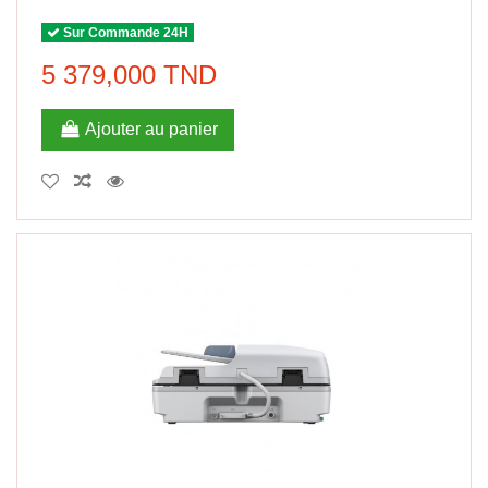
Sur Commande 24H
5 379,000 TND
Ajouter au panier