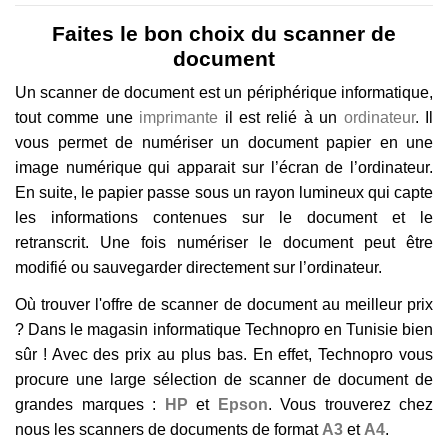
Faites le bon choix du scanner de
document
Un scanner de document est un périphérique informatique,
tout comme une
imprimante
il est relié à un
ordinateur
. Il
vous permet de numériser un document papier en une
image numérique qui apparait sur l’écran de l’ordinateur.
En suite, le papier passe sous un rayon lumineux qui capte
les informations contenues sur le document et le
retranscrit. Une fois numériser le document peut être
modifié ou sauvegarder directement sur l’ordinateur.
Où trouver l'offre de s
canner de document au meilleur prix
? Dans le magasin informatique Technopro en Tunisie bien
sûr ! Avec des prix au plus bas. En effet, Technopro vous
procure une large sélection de scanner de document de
grandes marques :
HP
et
Epson
. Vous trouverez chez
nous les scanners de documents de format
A3
et
A4
.