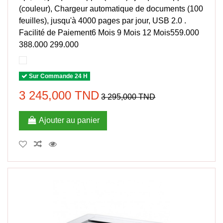
(couleur), Chargeur automatique de documents (100
feuilles), jusqu'à 4000 pages par jour, USB 2.0 .
Facilité de Paiement6 Mois 9 Mois 12 Mois559.000
388.000 299.000
Sur Commande 24 H
3 245,000 TND
3 295,000 TND
Ajouter au panier