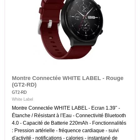
Montre Connectée WHITE LABEL - Rouge
(GT2-RD)
GT2-RD
White Label
Montre Connectée WHITE LABEL - Ecran 1.39" -
Étanche / Résistant à l'Eau - Connectivité Bluetooth
4.0 - Capacité de Batterie 220mAh - Fonctionnalités
: Pression artérielle - fréquence cardiaque - suivi
d'activité - notifications - calories - instantané de