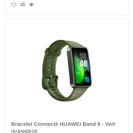
Bracelet Connecté HUAWEI Band 8 - Vert
HU-BAND8-GR