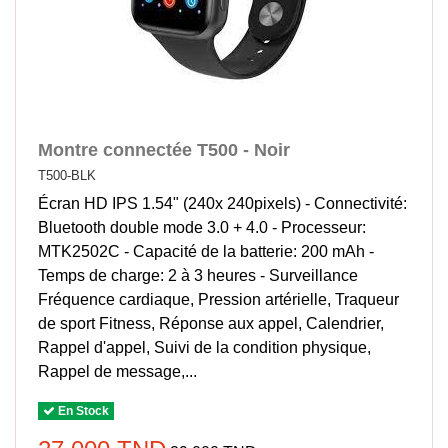
Montre connectée T500 - Noir
T500-BLK
Écran HD IPS 1.54" (240x 240pixels) - Connectivité:
Bluetooth double mode 3.0 + 4.0 - Processeur:
MTK2502C - Capacité de la batterie: 200 mAh -
Temps de charge: 2 à 3 heures - Surveillance
Fréquence cardiaque, Pression artérielle, Traqueur
de sport Fitness, Réponse aux appel, Calendrier,
Rappel d'appel, Suivi de la condition physique,
Rappel de message,...
En Stock