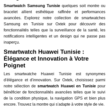
Smartwatch Samsung Tunisie
quelques soit montre ou
bracelet allient esthétique raffinée et performances
avancées. Explorez notre collection de smartwatches
Samsung en Tunisie sur Oxtek pour découvrir des
fonctionnalités telles que la surveillance de la santé, les
notifications intelligentes et un design qui ne passe pas
inaperçu.
Smartwatch Huawei Tunisie :
Élégance et Innovation à Votre
Poignet
Les smartwatche Huawei Tunisie est synonymes
d'élégance et d'innovation. Sur Oxtek, choisissez parmi
notre sélection de
smartwatch Huawei en Tunisie
pour
bénéficier de fonctionnalités avancées telles que le suivi
de la condition physique, la navigation GPS et bien plus
encore. Trouvez la montre qui s'adapte à votre style de vie.