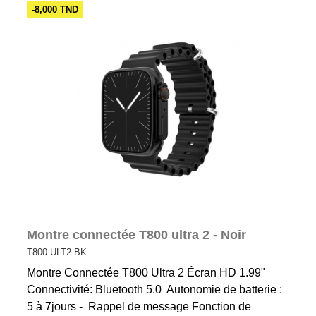
-8,000 TND
Montre connectée T800 ultra 2 - Noir
T800-ULT2-BK
Montre Connectée T800 Ultra 2 Écran HD 1.99"
Connectivité: Bluetooth 5.0 Autonomie de batterie :
5 à 7jours - Rappel de message Fonction de