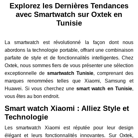
Explorez les Dernières Tendances
avec Smartwatch sur Oxtek en
Tunisie
La smartwatch est révolutionné la façon dont nous
abordons la technologie portable, offrant une combinaison
parfaite de style et de fonctionnalités intelligentes. Chez
Oxtek, nous sommes fiers de vous présenter une sélection
exceptionnelle de
smartwatch Tunisie
, comprenant des
marques renommées telles que Xiaomi, Samsung et
Huawei. Si vous cherchez une
smart watch en Tunisie
,
vous êtes au bon endroit.
Smart watch Xiaomi : Alliez Style et
Technologie
Les smartwatch Xiaomi est réputée pour leur design
élégant et leurs fonctionnalités innovantes. Sur Oxtek,