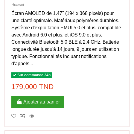
Huawei
Écran AMOLED de 1.47" (194 x 368 pixels) pour
une clarté optimale. Matériaux polymères durables.
Système d'exploitation EMUI 5.0 et plus, compatible
avec Android 6.0 et plus, et iOS 9.0 et plus.
Connectivité Bluetooth 5.0 BLE à 2.4 GHz. Batterie
longue durée jusqu'à 14 jours, 9 jours en utilisation
typique. Fonctionnalités incluant notifications
d'appels...
Sur commande 24h
179,000 TND
Ajouter au panier