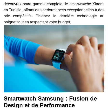
découvrez notre gamme complète de smartwatche Xiaomi
en Tunisie, offrant des performances exceptionnelles à des
prix compétitifs. Obtenez la dernière technologie au
poignet tout en respectant votre budget.
Smartwatch Samsung : Fusion de
Design et de Performance