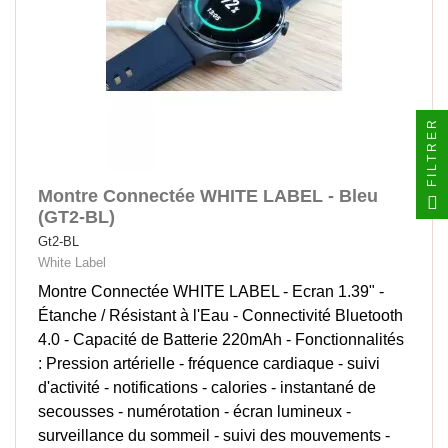
FILTRER
Montre Connectée WHITE LABEL - Bleu
(GT2-BL)
Gt2-BL
White Label
Montre Connectée WHITE LABEL - Ecran 1.39" -
Étanche / Résistant à l'Eau - Connectivité Bluetooth
4.0 - Capacité de Batterie 220mAh - Fonctionnalités
: Pression artérielle - fréquence cardiaque - suivi
d'activité - notifications - calories - instantané de
secousses - numérotation - écran lumineux -
surveillance du sommeil - suivi des mouvements -