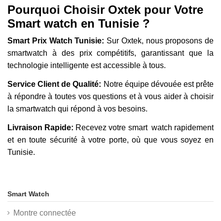
Pourquoi Choisir Oxtek pour Votre
Smart watch en Tunisie ?
Smart Prix Watch Tunisie:
Sur Oxtek, nous proposons de
smartwatch à des prix compétitifs, garantissant que la
technologie intelligente est accessible à tous.
Service Client de Qualité:
Notre équipe dévouée est prête
à répondre à toutes vos questions et à vous aider à choisir
la smartwatch qui répond à vos besoins.
Livraison Rapide:
Recevez votre smart watch rapidement
et en toute sécurité à votre porte, où que vous soyez en
Tunisie.
Smart Watch
Montre connectée