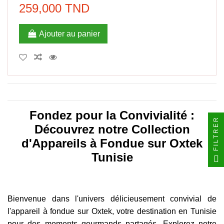
259,000 TND
Ajouter au panier
Fondez pour la Convivialité :
FILTRER
Découvrez notre Collection
d'Appareils à Fondue sur Oxtek
Tunisie
Bienvenue dans l'univers délicieusement convivial de
l'appareil à fondue sur Oxtek, votre destination en Tunisie
pour des moments gourmands partagés. Explorez notre