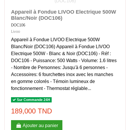
Appareil à Fondue LIVOO Electrique 500W
Blanc/Noir (DOC106)
DOC106
Livoo
Appareil à Fondue LIVOO Electrique 500W
Blanc/Noir (DOC106) Appareil à Fondue LIVOO
Electrique 500W - Blanc & Noir (DOC106) - Réf :
DOC106 - Puissance: 500 Watts - Volume: 1.6 litres
- Nombre de Personnes: Jusqu'à 6 personnes -
Accessoires: 6 fourchettes inox avec les manches
en gomme colorés - Témoin lumineux de
fonctionnement - Thermostat réglable...
Sur Commande 24H
189,000 TND
Ajouter au panier