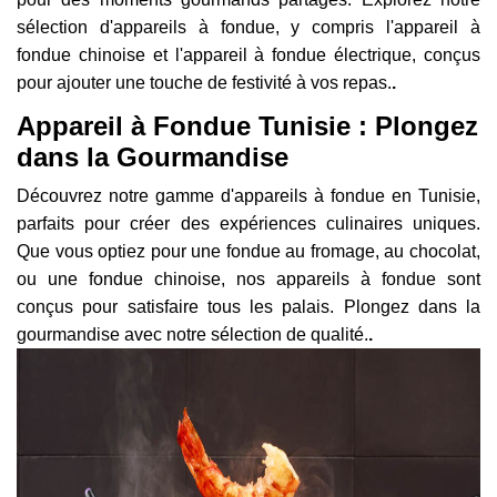
sélection d'appareils à fondue, y compris l'appareil à
fondue chinoise et l'appareil à fondue électrique, conçus
pour ajouter une touche de festivité à vos repas.
.
Appareil à Fondue Tunisie : Plongez
dans la Gourmandise
Découvrez notre gamme d'appareils à fondue en Tunisie,
parfaits pour créer des expériences culinaires uniques.
Que vous optiez pour une fondue au fromage, au chocolat,
ou une fondue chinoise, nos appareils à fondue sont
conçus pour satisfaire tous les palais. Plongez dans la
gourmandise avec notre sélection de qualité.
.