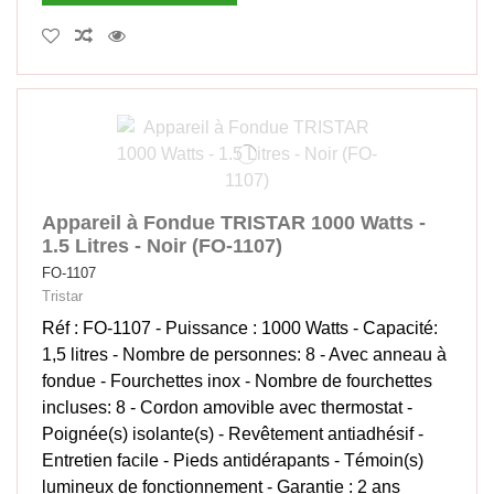
Appareil à Fondue TRISTAR 1000 Watts -
1.5 Litres - Noir (FO-1107)
FO-1107
Tristar
Réf : FO-1107 - Puissance : 1000 Watts - Capacité:
1,5 litres - Nombre de personnes: 8 - Avec anneau à
fondue - Fourchettes inox - Nombre de fourchettes
incluses: 8 - Cordon amovible avec thermostat -
Poignée(s) isolante(s) - Revêtement antiadhésif -
Entretien facile - Pieds antidérapants - Témoin(s)
lumineux de fonctionnement - Garantie : 2 ans