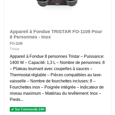
Appareil à Fondue TRISTAR FO-1109 Pour
8 Personnes - Inox
FO-1109
Tristar
Appareil à Fondue 8 personnes Tristar – Puissance:
1400 W – Capacité: 1,3 L – Nombre de personnes: 8
– Plateau tournant avec coupelles à sauces –
Thermostat réglable – Pièces compatibles au lave-
vaisselle – Nombre de fourchettes incluses: 8 –
Fourchettes inox – Poignée intégrée – Indicateur de
niveau maximum – Matériau du revêtement: Inox –
Pieds...
Sur Commande 24H