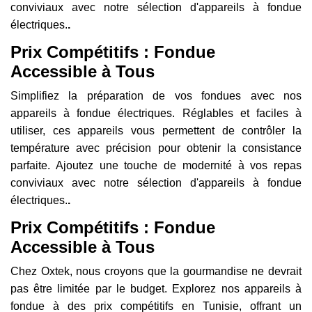
conviviaux avec notre sélection d'appareils à fondue
électriques.
.
Prix Compétitifs : Fondue
Accessible à Tous
Simplifiez la préparation de vos fondues avec nos
appareils à fondue électriques. Réglables et faciles à
utiliser, ces appareils vous permettent de contrôler la
température avec précision pour obtenir la consistance
parfaite. Ajoutez une touche de modernité à vos repas
conviviaux avec notre sélection d'appareils à fondue
électriques.
.
Prix Compétitifs : Fondue
Accessible à Tous
Chez Oxtek, nous croyons que la gourmandise ne devrait
pas être limitée par le budget. Explorez nos appareils à
fondue à des prix compétitifs en Tunisie, offrant un