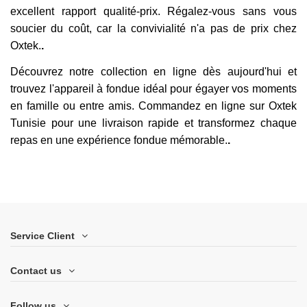
excellent rapport qualité-prix. Régalez-vous sans vous
soucier du coût, car la convivialité n'a pas de prix chez
Oxtek.
.
Découvrez notre collection en ligne dès aujourd'hui et
trouvez l'appareil à fondue idéal pour égayer vos moments
en famille ou entre amis. Commandez en ligne sur Oxtek
Tunisie pour une livraison rapide et transformez chaque
repas en une expérience fondue mémorable.
.
Service Client
Contact us
Follow us