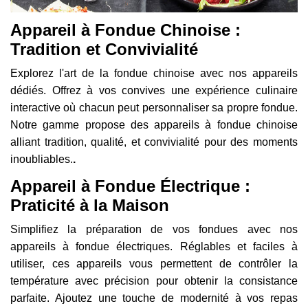
Appareil à Fondue Chinoise :
Tradition et Convivialité
Explorez l'art de la fondue chinoise avec nos appareils
dédiés. Offrez à vos convives une expérience culinaire
interactive où chacun peut personnaliser sa propre fondue.
Notre gamme propose des appareils à fondue chinoise
alliant tradition, qualité, et convivialité pour des moments
inoubliables.
.
Appareil à Fondue Électrique :
Praticité à la Maison
Simplifiez la préparation de vos fondues avec nos
appareils à fondue électriques. Réglables et faciles à
utiliser, ces appareils vous permettent de contrôler la
température avec précision pour obtenir la consistance
parfaite. Ajoutez une touche de modernité à vos repas