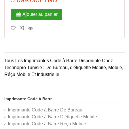
Ajouter au panier
Tous Les Imprimantes Code à Barre Disponible Chez
Technopro Tunisie : De Bureau, d'étiquette Mobile, Mobile,
Ré
çu Mobile Et Industrielle
Imprimante Code à Barre
Imprimante Code à Barre De Bureau
Imprimante Code à Barre D'étiquette Mobile
Imprimante Code à Barre Reçu Mobile