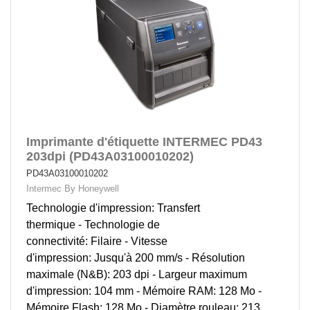
Imprimante d'étiquette INTERMEC PD43
203dpi (PD43A03100010202)
PD43A03100010202
Intermec By Honeywell
Technologie d'impression: Transfert
thermique - Technologie de
connectivité: Filaire - Vitesse
d'impression: Jusqu'à 200 mm/s - Résolution
maximale (N&B): 203 dpi - Largeur maximum
d'impression: 104 mm - Mémoire RAM: 128 Mo -
Mémoire Flash: 128 Mo - Diamètre rouleau: 213