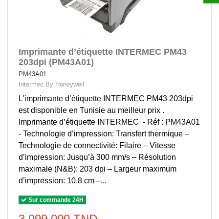
Imprimante d’étiquette INTERMEC PM43
203dpi (PM43A01)
PM43A01
Intermec By Honeywell
L'imprimante d’étiquette INTERMEC PM43 203dpi
est disponible en Tunisie au meilleur prix .
Imprimante d’étiquette INTERMEC - Réf : PM43A01
- Technologie d’impression: Transfert thermique –
Technologie de connectivité: Filaire – Vitesse
d’impression: Jusqu’à 300 mm/s – Résolution
maximale (N&B): 203 dpi – Largeur maximum
d’impression: 10.8 cm –...
Sur commande 24H
3 099,000 TND