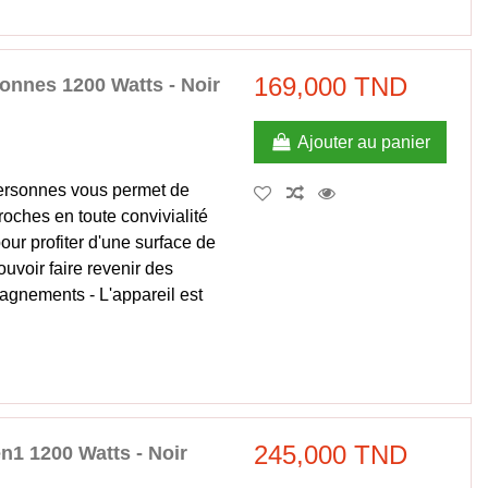
169,000 TND
onnes 1200 Watts - Noir
Ajouter au panier
personnes vous permet de
oches en toute convivialité
pour profiter d'une surface de
uvoir faire revenir des
gnements - L'appareil est
245,000 TND
n1 1200 Watts - Noir