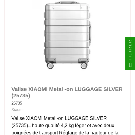
FILTRER
Valise XIAOMI Metal -on LUGGAGE SILVER
(25735)
25735
Xiaomi
Valise XIAOMI Metal -on LUGGAGE SILVER
(25735)= haute qualité 4,2 kg léger et avec deux
poignées de transport Réglage de la hauteur de la