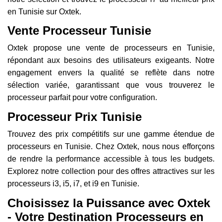
en Tunisie sur Oxtek.
Vente Processeur Tunisie
Oxtek propose une vente de processeurs en Tunisie,
répondant aux besoins des utilisateurs exigeants. Notre
engagement envers la qualité se reflète dans notre
sélection variée, garantissant que vous trouverez le
processeur parfait pour votre configuration.
Processeur Prix Tunisie
Trouvez des prix compétitifs sur une gamme étendue de
processeurs en Tunisie. Chez Oxtek, nous nous efforçons
de rendre la performance accessible à tous les budgets.
Explorez notre collection pour des offres attractives sur les
processeurs i3, i5, i7, et i9 en Tunisie.
Choisissez la Puissance avec Oxtek
- Votre Destination Processeurs en