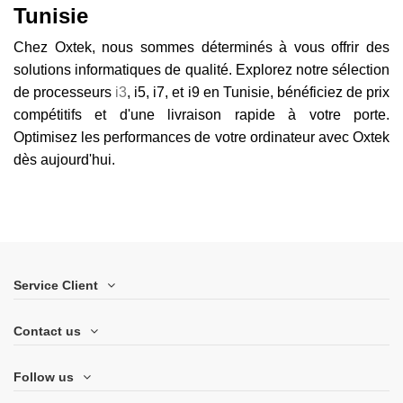
Tunisie
Chez Oxtek, nous sommes déterminés à vous offrir des
solutions informatiques de qualité. Explorez notre sélection
de processeurs
i3
, i5, i7, et i9 en Tunisie, bénéficiez de prix
compétitifs et d'une livraison rapide à votre porte.
Optimisez les performances de votre ordinateur avec Oxtek
dès aujourd'hui.
Service Client
Contact us
Follow us