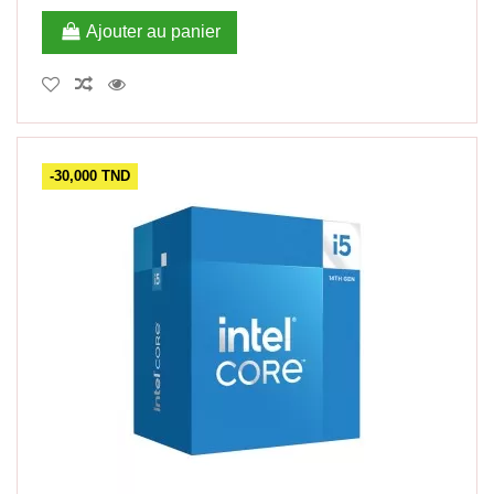
Ajouter au panier
-30,000 TND