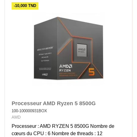
-10,000 TND
Processeur AMD Ryzen 5 8500G
100-100000931BOX
AMD
Processeur : AMD RYZEN 5 8500G Nombre de
cœurs du CPU : 6 Nombre de threads : 12