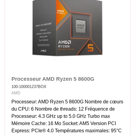
Processeur AMD Ryzen 5 8600G
100-100001237BOX
AMD
Processeur: AMD Ryzen 5 8600G Nombre de cœurs
du CPU: 6 Nombre de threads: 12 Fréquence de
Processeur: 4.3 GHz up to 5.0 GHz Turbo max
Mémoire Cache: 16 Mo Socket: AM5 Version PCI
Express: PCIe® 4.0 Températures maximales: 95°C