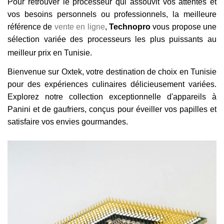
Pour retrouver le processeur qui assouvit vos attentes et
vos besoins personnels ou professionnels, la meilleure
référence de
vente en ligne
,
Technopro
vous propose une
sélection variée des processeurs les plus puissants au
meilleur prix en Tunisie.
Bienvenue sur Oxtek, votre destination de choix en Tunisie
pour des expériences culinaires délicieusement variées.
Explorez notre collection exceptionnelle d'appareils à
Panini et de gaufriers, conçus pour éveiller vos papilles et
satisfaire vos envies gourmandes.