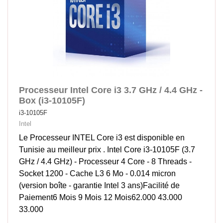
Processeur Intel Core i3 3.7 GHz / 4.4 GHz -
Box (i3-10105F)
i3-10105F
Intel
Le Processeur INTEL Core i3 est disponible en
Tunisie au meilleur prix . Intel Core i3-10105F (3.7
GHz / 4.4 GHz) - Processeur 4 Core - 8 Threads -
Socket 1200 - Cache L3 6 Mo - 0.014 micron
(version boîte - garantie Intel 3 ans)Facilité de
Paiement6 Mois 9 Mois 12 Mois62.000 43.000
33.000