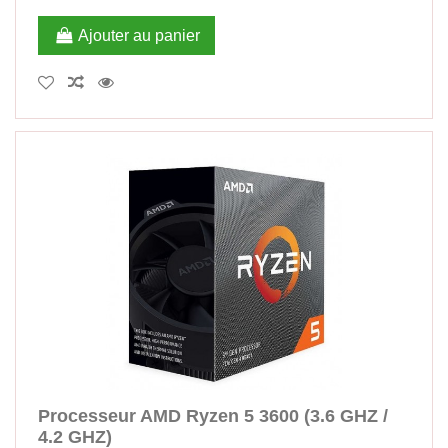
Ajouter au panier
Processeur AMD Ryzen 5 3600 (3.6 GHZ /
4.2 GHZ)