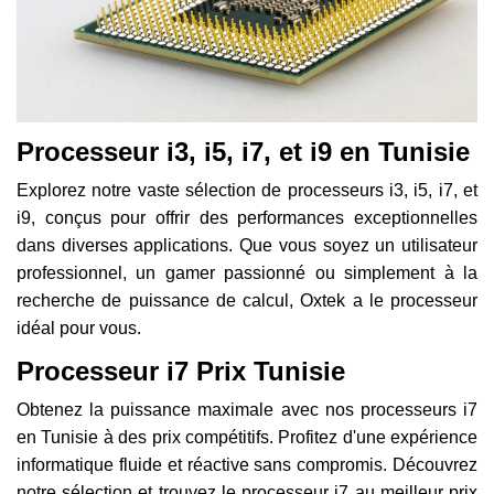
Processeur i3, i5, i7, et i9 en Tunisie
Explorez notre vaste sélection de processeurs i3, i5, i7, et
i9, conçus pour offrir des performances exceptionnelles
dans diverses applications. Que vous soyez un utilisateur
professionnel, un gamer passionné ou simplement à la
recherche de puissance de calcul, Oxtek a le processeur
idéal pour vous.
Processeur i7 Prix Tunisie
Obtenez la puissance maximale avec nos processeurs i7
en Tunisie à des prix compétitifs. Profitez d'une expérience
informatique fluide et réactive sans compromis. Découvrez
notre sélection et trouvez le processeur i7 au meilleur prix