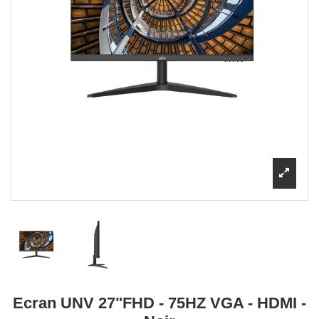
Ecran UNV 27"FHD - 75HZ VGA - HDMI -