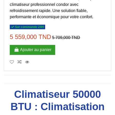
climatiseur professionnel condor avec
refroidissement rapide. Une solution fiable,
performante et économique pour votre confort.
Sur commande 24H
5 559,000 TND
5 709,000 TND
Ajouter au panier
Climatiseur 50000
BTU : Climatisation