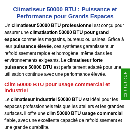
Climatiseur 50000 BTU : Puissance et
Performance pour Grands Espaces
Un
climatiseur 50000 BTU professionnel
est conçu pour
assurer une
climatisation 50000 BTU pour grand
espace
comme les magasins, bureaux ou usines. Grâce à
leur
puissance élevée
, ces systèmes garantissent un
refroidissement rapide et homogène, même dans les
environnements exigeants. Le
climatiseur forte
puissance 50000 BTU
est parfaitement adapté pour une
FILTRER
utilisation continue avec une performance élevée.
Clim 50000 BTU pour usage commercial et
industriel
Le
climatiseur industriel 50000 BTU
est idéal pour les
espaces professionnels tels que les ateliers et les grandes
surfaces. Il offre une
clim 50000 BTU usage commercial
fiable, avec une excellente capacité de refroidissement et
une grande durabilité.