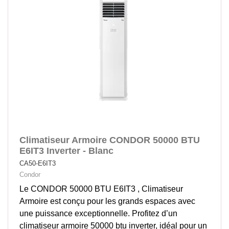
Climatiseur Armoire CONDOR 50000 BTU
E6IT3 Inverter - Blanc
CA50-E6IT3
Condor
Le CONDOR 50000 BTU E6IT3 , Climatiseur
Armoire est conçu pour les grands espaces avec
une puissance exceptionnelle. Profitez d’un
climatiseur armoire 50000 btu inverter, idéal pour un