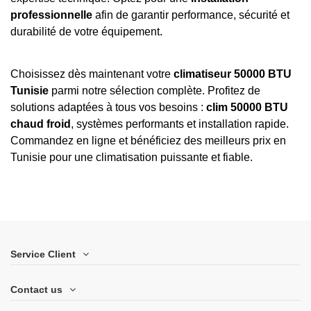
professionnelle
afin de garantir performance, sécurité et
durabilité de votre équipement.
Choisissez dès maintenant votre
climatiseur 50000 BTU
Tunisie
parmi notre sélection complète. Profitez de
solutions adaptées à tous vos besoins :
clim 50000 BTU
chaud froid
, systèmes performants et installation rapide.
Commandez en ligne et bénéficiez des meilleurs prix en
Tunisie pour une climatisation puissante et fiable.
Service Client
Contact us