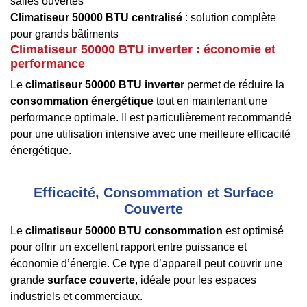
salles ouvertes
Climatiseur 50000 BTU centralisé
: solution complète
pour grands bâtiments
Climatiseur 50000 BTU inverter : économie et
performance
Le
climatiseur 50000 BTU inverter
permet de réduire la
consommation énergétique
tout en maintenant une
performance optimale. Il est particulièrement recommandé
pour une utilisation intensive avec une meilleure efficacité
énergétique.
Efficacité, Consommation et Surface
Couverte
Le
climatiseur 50000 BTU consommation
est optimisé
pour offrir un excellent rapport entre puissance et
économie d’énergie. Ce type d’appareil peut couvrir une
grande
surface couverte
, idéale pour les espaces
industriels et commerciaux.