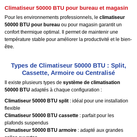
Climatiseur 50000 BTU pour bureau et magasin
Pour les environnements professionnels, le
climatiseur
50000 BTU pour bureau
ou pour magasin garantit un
confort thermique optimal. Il permet de maintenir une
température stable pour améliorer la productivité et le bien-
être.
Types de Climatiseur 50000 BTU : Split,
Cassette, Armoire ou Centralisé
Il existe plusieurs types de
système de climatisation
50000 BTU
adaptés à chaque configuration :
Climatiseur 50000 BTU split
: idéal pour une installation
flexible
Climatiseur 50000 BTU cassette
: parfait pour les
plafonds suspendus
Climatiseur 50000 BTU armoire
: adapté aux grandes