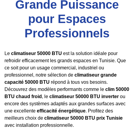
Grande Puissance
pour Espaces
Professionnels
Le
climatiseur 50000 BTU
est la solution idéale pour
refroidir efficacement les grands espaces en Tunisie. Que
ce soit pour un usage commercial, industriel ou
professionnel, notre sélection de
climatiseur grande
capacité 50000 BTU
répond à tous vos besoins.
Découvrez des modèles performants comme le
clim 50000
BTU chaud froid
, le
climatiseur 50000 BTU inverter
ou
encore des systèmes adaptés aux grandes surfaces avec
une excellente
efficacité énergétique
. Profitez des
meilleurs choix de
climatiseur 50000 BTU prix Tunisie
avec installation professionnelle.