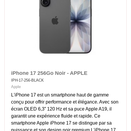
iPhone 17 256Go Noir - APPLE
IPH-17-256-BLACK
Apple
L'iPhone 17 est un smartphone haut de gamme
conçu pour offrir performance et élégance. Avec son
écran OLED 6,3” 120 Hz et sa puce Apple A19, il
garantit une expérience fluide et rapide. Ce
smartphone Apple iPhone 17 se distingue par sa
puissance et son design noir premium.L'iPhone 17