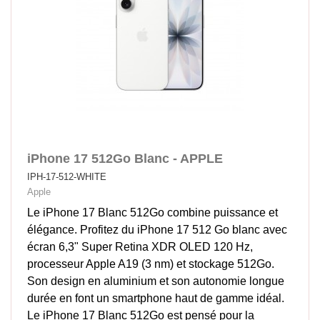
iPhone 17 512Go Blanc - APPLE
IPH-17-512-WHITE
Apple
Le iPhone 17 Blanc 512Go combine puissance et
élégance. Profitez du iPhone 17 512 Go blanc avec
écran 6,3" Super Retina XDR OLED 120 Hz,
processeur Apple A19 (3 nm) et stockage 512Go.
Son design en aluminium et son autonomie longue
durée en font un smartphone haut de gamme idéal.
Le iPhone 17 Blanc 512Go est pensé pour la