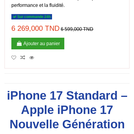
performance et la fluidité.
Sur commande 24h
6 269,000 TND
6 599,000 TND
Ajouter au panier
iPhone 17 Standard –
Apple iPhone 17
Nouvelle Génération