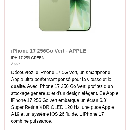
iPhone 17 256Go Vert - APPLE
IPH-17-256-GREEN
Apple
Découvrez le iPhone 17 5G Vert, un smartphone
Apple ultra performant pensé pour la vitesse et la
qualité. Avec iPhone 17 256 Go Vert, profitez d’un
stockage généreux et d’un design élégant. Ce Apple
iPhone 17 256 Go vert embarque un écran 6,3"
Super Retina XDR OLED 120 Hz, une puce Apple
A19 et un système iOS 26 fluide. L’iPhone 17
combine puissance,...