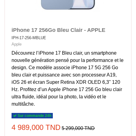
iPhone 17 256Go Bleu Clair - APPLE
IPH-17-256-MBLUE
Apple
Découvrez l’iPhone 17 Bleu clair, un smartphone
nouvelle génération pensé pour la performance et le
design. Ce modèle associe iPhone 17 5G 256 Go
bleu clair et puissance avec son processeur A19,
iOS 26 et écran Super Retina XDR OLED 6,3" 120
Hz. Profitez d’un Apple iPhone 17 256 Go bleu clair
ultra fluide, idéal pour la photo, la vidéo et le
multitâche.
Sur commande 24h
4 989,000 TND
5 299,000 TND