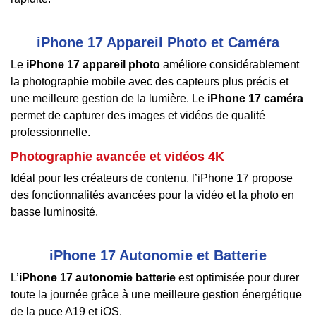
iPhone 17 Appareil Photo et Caméra
Le
iPhone 17 appareil photo
améliore considérablement
la photographie mobile avec des capteurs plus précis et
une meilleure gestion de la lumière. Le
iPhone 17 caméra
permet de capturer des images et vidéos de qualité
professionnelle.
Photographie avancée et vidéos 4K
Idéal pour les créateurs de contenu, l’iPhone 17 propose
des fonctionnalités avancées pour la vidéo et la photo en
basse luminosité.
iPhone 17 Autonomie et Batterie
L’
iPhone 17 autonomie batterie
est optimisée pour durer
toute la journée grâce à une meilleure gestion énergétique
de la puce A19 et iOS.