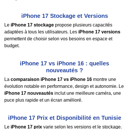
iPhone 17 Stockage et Versions
Le
iPhone 17 stockage
propose plusieurs capacités
adaptées à tous les utilisateurs. Les
iPhone 17 versions
permettent de choisir selon vos besoins en espace et
budget.
iPhone 17 vs iPhone 16 : quelles
nouveautés ?
La
comparaison iPhone 17 vs iPhone 16
montre une
évolution notable en performance, design et autonomie. Le
iPhone 17 nouveautés
inclut une meilleure caméra, une
puce plus rapide et un écran amélioré.
iPhone 17 Prix et Disponibilité en Tunisie
Le
iPhone 17 prix
varie selon les versions et le stockage.