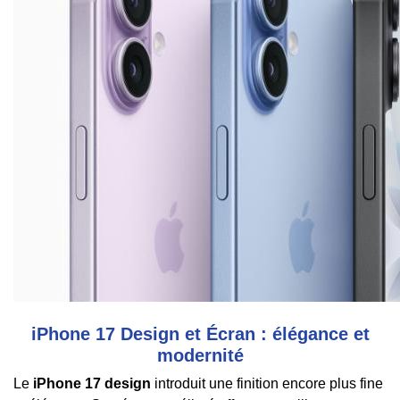
iPhone 17 Design et Écran : élégance et
modernité
Le
iPhone 17 design
introduit une finition encore plus fine