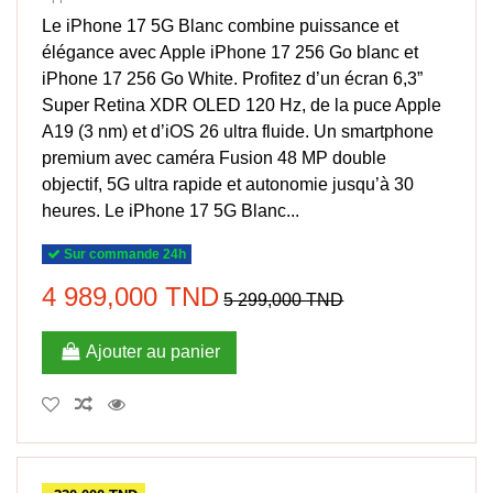
Le iPhone 17 5G Blanc combine puissance et
élégance avec Apple iPhone 17 256 Go blanc et
iPhone 17 256 Go White. Profitez d’un écran 6,3”
Super Retina XDR OLED 120 Hz, de la puce Apple
A19 (3 nm) et d’iOS 26 ultra fluide. Un smartphone
premium avec caméra Fusion 48 MP double
objectif, 5G ultra rapide et autonomie jusqu’à 30
heures. Le iPhone 17 5G Blanc...
Sur commande 24h
4 989,000 TND
5 299,000 TND
Ajouter au panier