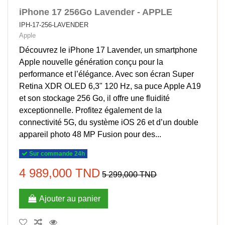
iPhone 17 256Go Lavender - APPLE
IPH-17-256-LAVENDER
Apple
Découvrez le iPhone 17 Lavender, un smartphone
Apple nouvelle génération conçu pour la
performance et l’élégance. Avec son écran Super
Retina XDR OLED 6,3" 120 Hz, sa puce Apple A19
et son stockage 256 Go, il offre une fluidité
exceptionnelle. Profitez également de la
connectivité 5G, du système iOS 26 et d’un double
appareil photo 48 MP Fusion pour des...
Sur commande 24h
4 989,000 TND
5 299,000 TND
Ajouter au panier