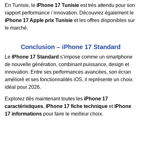
En Tunisie, le
iPhone 17 Tunisie
est très attendu pour son
rapport performance / innovation. Découvrez également le
iPhone 17 Apple prix Tunisie
et les offres disponibles sur
le marché.
Conclusion – iPhone 17 Standard
Le
iPhone 17 Standard
s’impose comme un smartphone
de nouvelle génération, combinant puissance, design et
innovation. Entre ses performances avancées, son écran
amélioré et ses fonctionnalités iOS, il représente un choix
idéal pour 2026.
Explorez dès maintenant toutes les
iPhone 17
caractéristiques
,
iPhone 17 fiche technique
et
iPhone
17 informations
pour faire le meilleur choix.