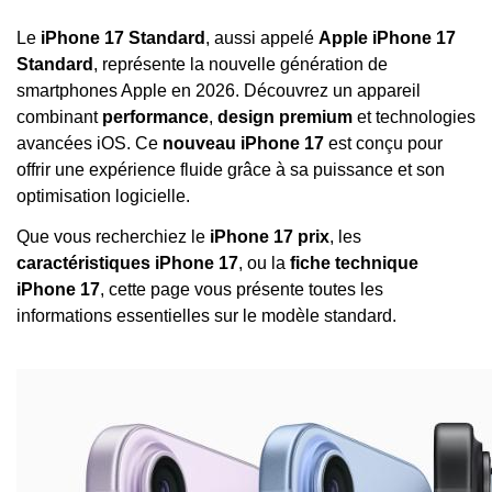
Le
iPhone 17 Standard
, aussi appelé
Apple iPhone 17
Standard
, représente la nouvelle génération de
smartphones Apple en 2026. Découvrez un appareil
combinant
performance
,
design premium
et technologies
avancées iOS. Ce
nouveau iPhone 17
est conçu pour
offrir une expérience fluide grâce à sa puissance et son
optimisation logicielle.
Que vous recherchiez le
iPhone 17 prix
, les
caractéristiques iPhone 17
, ou la
fiche technique
iPhone 17
, cette page vous présente toutes les
informations essentielles sur le modèle standard.