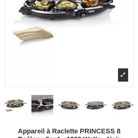
Appareil à Raclette PRINCESS 8