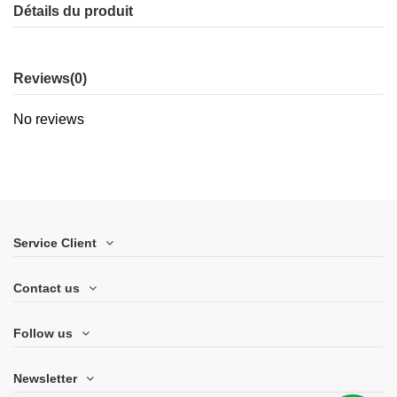
Détails du produit
Reviews
(0)
No reviews
Service Client
Contact us
Follow us
Newsletter