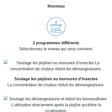
Nouveau
2 programmes différents
Sélectionnez le niveau qui vous convient.
Soulage les piqûres ou morsures d’insectes
La concentration de chaleur réduit les démangeaisons