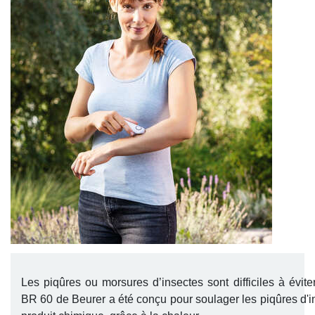
Les piqûres ou morsures d’insectes sont difficiles à éviter
BR 60 de Beurer a été conçu pour soulager les piqûres d'