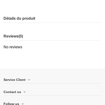
Détails du produit
Reviews
(0)
No reviews
Service Client
Contact us
Follow us