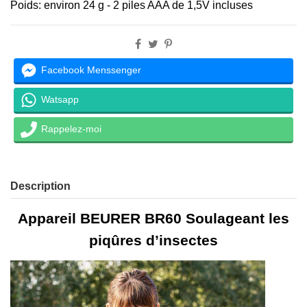
Poids: environ 24 g - 2 piles AAA de 1,5V incluses
Facebook Menssenger
Watsapp
Rappelez-moi
Description
Appareil BEURER BR60 Soulageant les
piqûres d’insectes