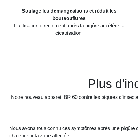
Soulage les démangeaisons et réduit les
boursouflures
L’utilisation directement après la piqûre accélère la
cicatrisation
Plus d'in
Notre nouveau appareil BR 60 contre les piqûres d'insecte
Nous avons tous connu ces symptômes après une piqûre d'
chaleur sur la zone affectée.