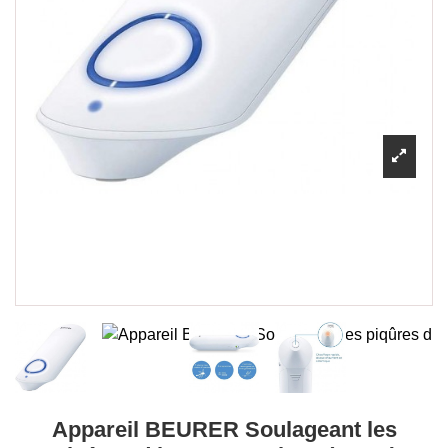
Appareil BEURER Soulageant les