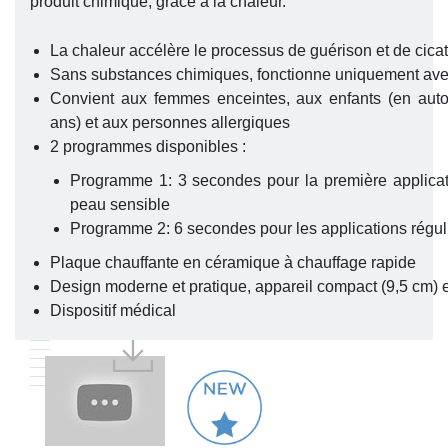
produit chimique, grâce à la chaleur.
La chaleur accélère le processus de guérison et de cicat
Sans substances chimiques, fonctionne uniquement ave
Convient aux femmes enceintes, aux enfants (en auto-
ans) et aux personnes allergiques
2 programmes disponibles :
Programme 1: 3 secondes pour la première applicat
peau sensible
Programme 2: 6 secondes pour les applications régul
Plaque chauffante en céramique à chauffage rapide
Design moderne et pratique, appareil compact (9,5 cm) et
Dispositif médical