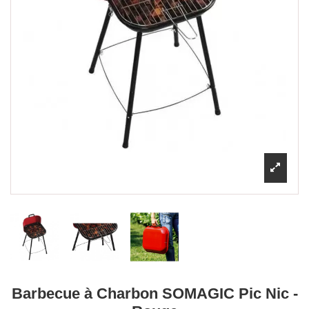
Barbecue à Charbon SOMAGIC Pic Nic -