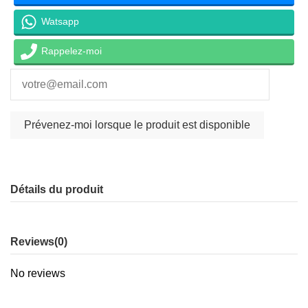
Watsapp
Rappelez-moi
Détails du produit
Reviews
(0)
No reviews