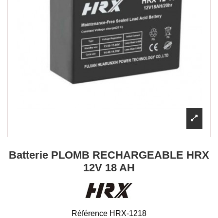
Batterie PLOMB RECHARGEABLE HRX
12V 18 AH
Référence
HRX-1218