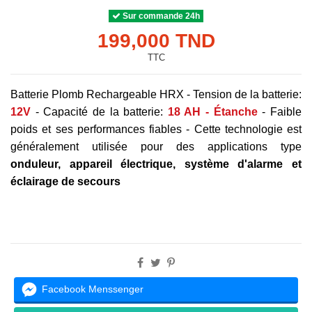
Sur commande 24h
199,000 TND
TTC
Batterie Plomb Rechargeable HRX - Tension de la batterie:
12V
- Capacité de la batterie:
18 AH - Étanche
- Faible
poids et ses performances fiables - Cette technologie est
généralement utilisée pour des applications type
onduleur, appareil électrique, système d'alarme et
éclairage de secours
Facebook Menssenger