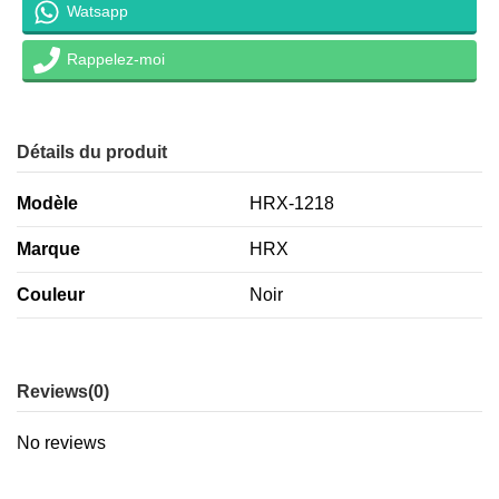
Watsapp
Rappelez-moi
Détails du produit
Modèle
HRX-1218
Marque
HRX
Couleur
Noir
Reviews
(0)
No reviews