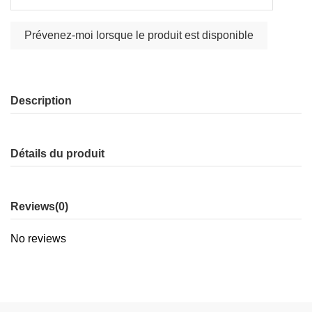
Description
Détails du produit
Reviews
(0)
No reviews