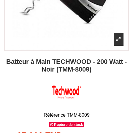
Batteur à Main TECHWOOD - 200 Watt -
Noir (TMM-8009)
Référence
TMM-8009
Rupture de stock