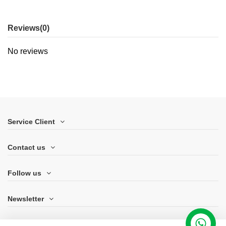
Reviews
(0)
No reviews
Service Client
Contact us
Follow us
Newsletter