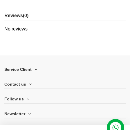
Reviews
(0)
No reviews
Service Client
Contact us
Follow us
Newsletter