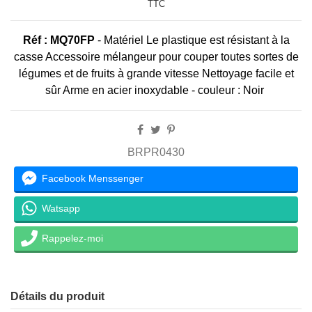
TTC
Réf : MQ70FP
-
Matériel Le plastique est résistant à la
casse Accessoire mélangeur pour couper toutes sortes de
légumes et de fruits à grande vitesse Nettoyage facile et
sûr Arme en acier inoxydable - couleur : Noir
BRPR0430
Facebook Menssenger
Watsapp
Rappelez-moi
Détails du produit