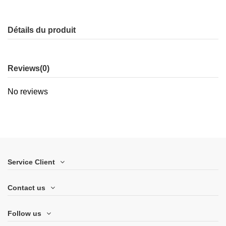
Détails du produit
Reviews
(0)
No reviews
Service Client
Contact us
Follow us