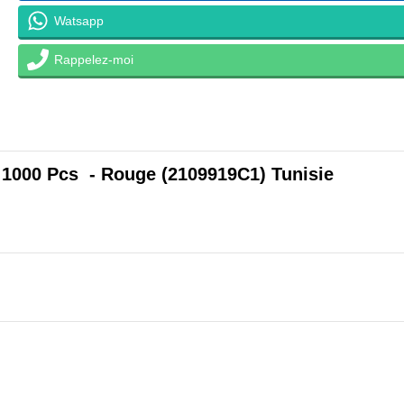
Watsapp
Rappelez-moi
1000 Pcs - Rouge (2109919C1) Tunisie