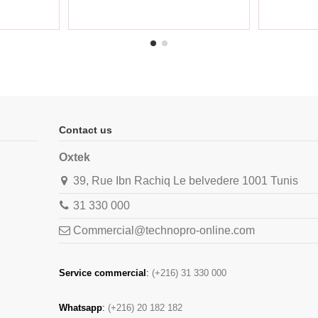
Contact us
Oxtek
39, Rue Ibn Rachiq Le belvedere 1001 Tunis
31 330 000
Commercial@technopro-online.com
Service commercial
:
(+216) 31 330 000
Whatsapp
:
(+216) 20 182 182