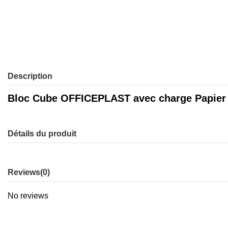
Description
Bloc Cube OFFICEPLAST avec charge Papier 
Détails du produit
Reviews
(0)
No reviews