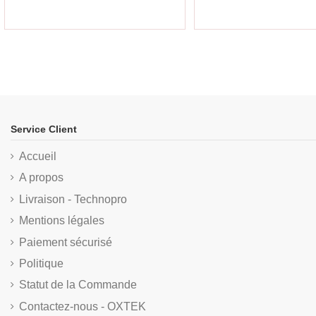
Service Client
Accueil
A propos
Livraison - Technopro
Mentions légales
Paiement sécurisé
Politique
Statut de la Commande
Contactez-nous - OXTEK