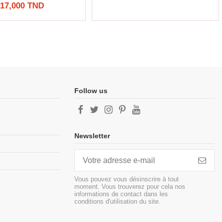
17,000 TND
Follow us
Newsletter
Vous pouvez vous désinscrire à tout
moment. Vous trouverez pour cela nos
informations de contact dans les
conditions d'utilisation du site.