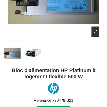
Bloc d'alimentation HP Platinum à
logement flexible 500 W
Référence
720478-B21