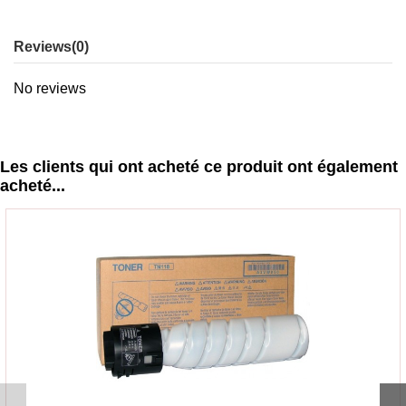
Reviews
(0)
No reviews
Les clients qui ont acheté ce produit ont également
acheté...