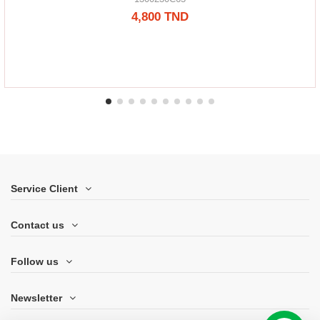
4,800 TND
Service Client
Contact us
Follow us
Newsletter