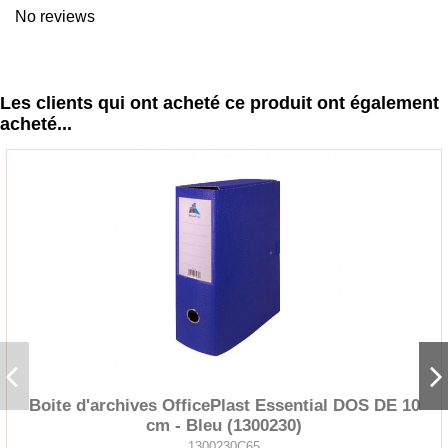
No reviews
Les clients qui ont acheté ce produit ont également
acheté...
Boite d'archives OfficePlast Essential DOS DE 10
cm - Bleu (1300230)
1300230C65