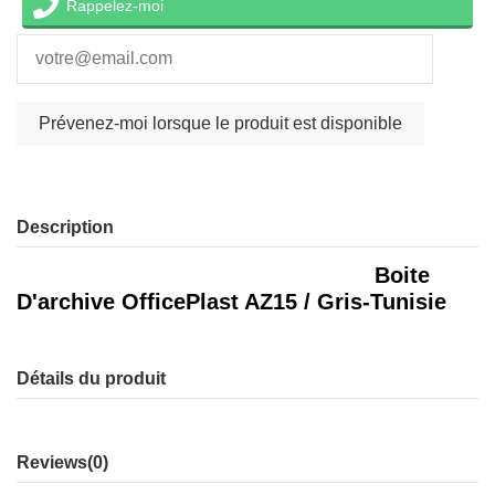
Rappelez-moi
Description
Boite
D'archive OfficePlast AZ15 / Gris-Tunisie
Détails du produit
Reviews
(0)