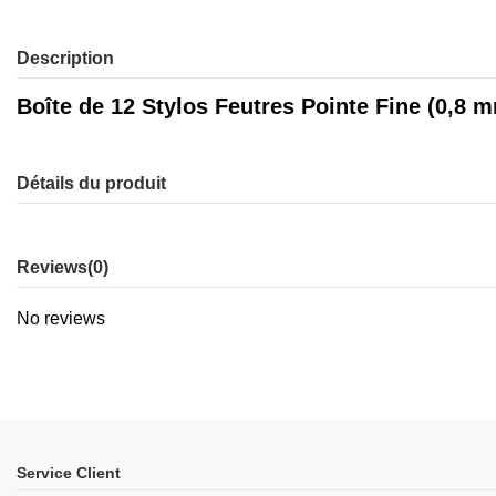
Description
Boîte de 12 Stylos Feutres Pointe Fine (0,8 m
Détails du produit
Reviews
(0)
No reviews
Service Client