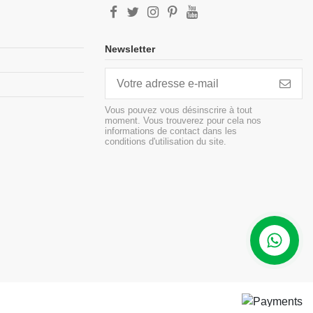
Newsletter
Vous pouvez vous désinscrire à tout
moment. Vous trouverez pour cela nos
informations de contact dans les
conditions d'utilisation du site.