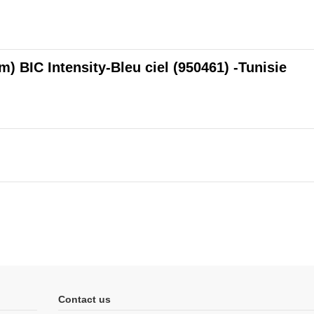
m) BIC Intensity-Bleu ciel (950461) -Tunisie
Contact us