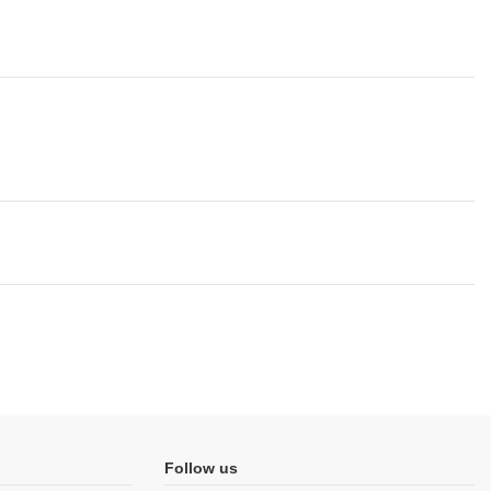
Follow us