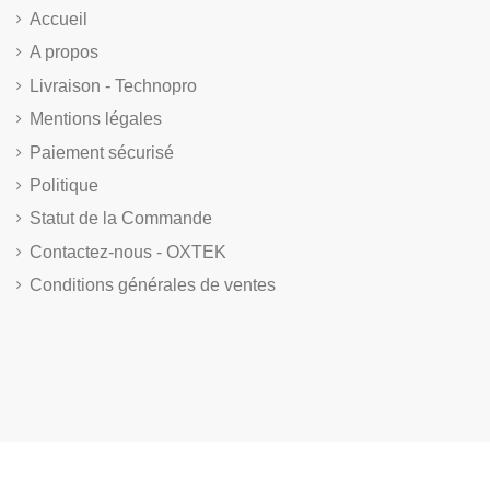
Accueil
A propos
Livraison - Technopro
Mentions légales
Paiement sécurisé
Politique
Statut de la Commande
Contactez-nous - OXTEK
Conditions générales de ventes