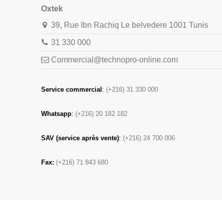
Oxtek
39, Rue Ibn Rachiq Le belvedere 1001 Tunis
31 330 000
Commercial@technopro-online.com
Service commercial
:
(+216) 31 330 000
Whatsapp
:
(+216) 20 182 182
SAV (service après vente)
:
(+216) 24 700 006
Fax:
(+216) 71 843 680