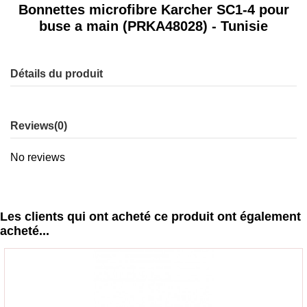
Bonnettes microfibre Karcher SC1-4 pour
buse a main (PRKA48028) - Tunisie
Détails du produit
Reviews
(0)
No reviews
Les clients qui ont acheté ce produit ont également
acheté...