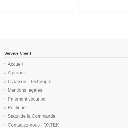
Service Client
Accueil
A propos
Livraison - Technopro
Mentions légales
Paiement sécurisé
Politique
Statut de la Commande
Contactez-nous - OXTEK