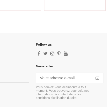
Follow us
Newsletter
Vous pouvez vous désinscrire à tout
moment. Vous trouverez pour cela nos
informations de contact dans les
conditions d'utilisation du site.