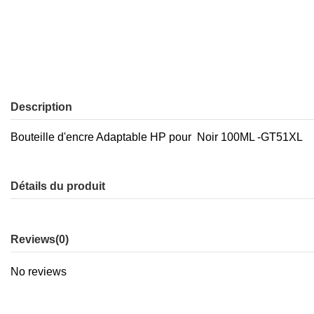
Description
Bouteille d'encre Adaptable HP pour Noir 100ML -GT51XL
Détails du produit
Reviews
(0)
No reviews