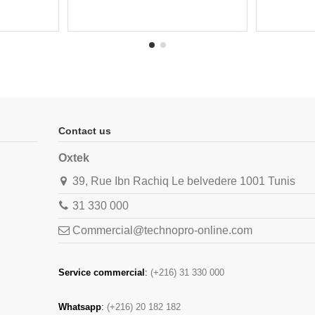
Contact us
Oxtek
39, Rue Ibn Rachiq Le belvedere 1001 Tunis
31 330 000
Commercial@technopro-online.com
Service commercial
:
(+216) 31 330 000
Whatsapp
:
(+216) 20 182 182